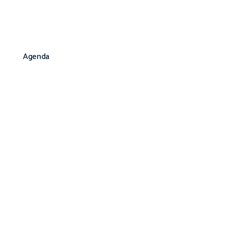
Agenda