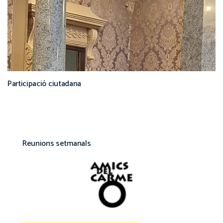
Participació ciutadana
Reunions setmanals