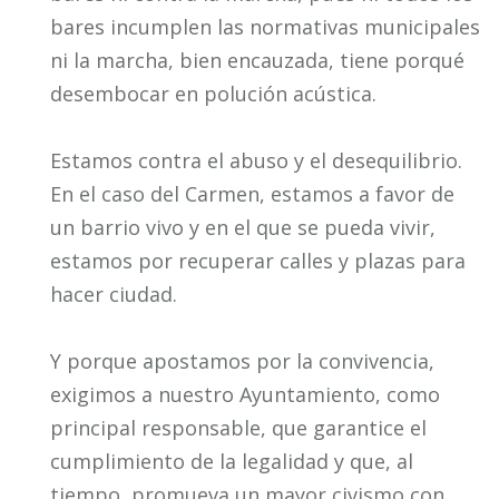
bares incumplen las normativas municipales
ni la marcha, bien encauzada, tiene porqué
desembocar en polución acústica.
Estamos contra el abuso y el desequilibrio.
En el caso del Carmen, estamos a favor de
un barrio vivo y en el que se pueda vivir,
estamos por recuperar calles y plazas para
hacer ciudad.
Y porque apostamos por la convivencia,
exigimos a nuestro Ayuntamiento, como
principal responsable, que garantice el
cumplimiento de la legalidad y que, al
tiempo, promueva un mayor civismo con