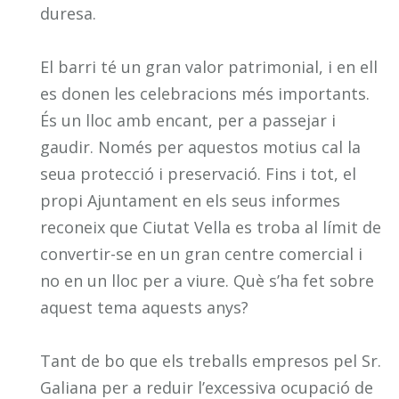
duresa.
El barri té un gran valor patrimonial, i en ell
es donen les celebracions més importants.
És un lloc amb encant, per a passejar i
gaudir. Només per aquestos motius cal la
seua protecció i preservació. Fins i tot, el
propi Ajuntament en els seus informes
reconeix que Ciutat Vella es troba al límit de
convertir-se en un gran centre comercial i
no en un lloc per a viure. Què s’ha fet sobre
aquest tema aquests anys?
Tant de bo que els treballs empresos pel Sr.
Galiana per a reduir l’excessiva ocupació de