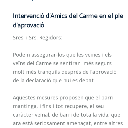
Intervenció d’Amics del Carme en el ple
d’aprovació
Sres. i Srs. Regidors:
Podem assegurar-los que les veïnes i els
veïns del Carme se sentiran més segurs i
molt més tranquils després de l’aprovació
de la declaració que hui es debat.
Aquestes mesures proposen que el barri
mantinga, i fins i tot recupere, el seu
caràcter veïnal, de barri de tota la vida, que
ara està seriosament amenaçat, entre altres