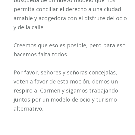
permita conciliar el derecho a una ciudad
amable y acogedora con el disfrute del ocio
y de la calle.
Creemos que eso es posible, pero para eso
hacemos falta todos.
Por favor, señores y señoras concejalas,
voten a favor de esta moción, demos un
respiro al Carmen y sigamos trabajando
juntos por un modelo de ocio y turismo
alternativo.