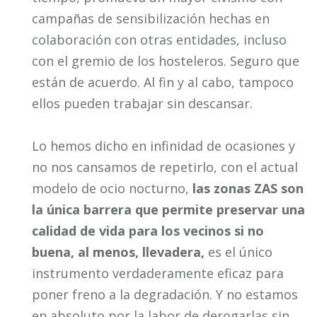
campañas de sensibilización hechas en
colaboración con otras entidades, incluso
con el gremio de los hosteleros. Seguro que
están de acuerdo. Al fin y al cabo, tampoco
ellos pueden trabajar sin descansar.
Lo hemos dicho en infinidad de ocasiones y
no nos cansamos de repetirlo, con el actual
modelo de ocio nocturno,
las zonas ZAS son
la única barrera que permite preservar una
calidad de vida para los vecinos si no
buena, al menos, llevadera,
es el único
instrumento verdaderamente eficaz para
poner freno a la degradación. Y no estamos
en absoluto por la labor de derogarlas sin