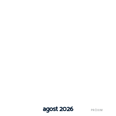
agost 2026
PRÒXIM