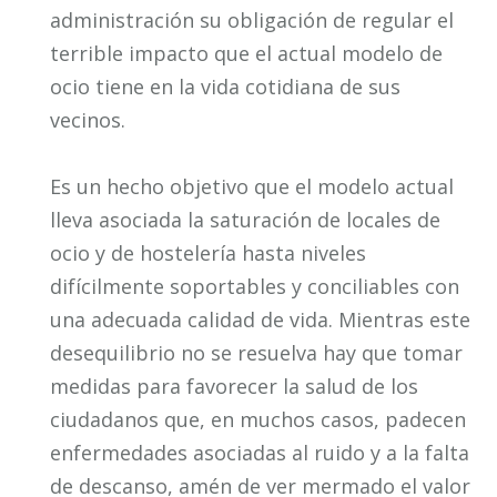
administración su obligación de regular el
terrible impacto que el actual modelo de
ocio tiene en la vida cotidiana de sus
vecinos.
Es un hecho objetivo que el modelo actual
lleva asociada la saturación de locales de
ocio y de hostelería hasta niveles
difícilmente soportables y conciliables con
una adecuada calidad de vida. Mientras este
desequilibrio no se resuelva hay que tomar
medidas para favorecer la salud de los
ciudadanos que, en muchos casos, padecen
enfermedades asociadas al ruido y a la falta
de descanso, amén de ver mermado el valor