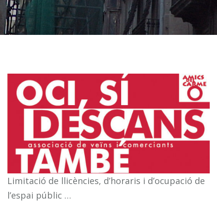
Limitació de llicències, d’horaris i d’ocupació de
l’espai públic …