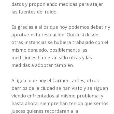
datos y proponiendo medidas para atajar
las fuentes del ruido.
Es gracias a ellos que hoy podemos debatir y
aprobar esta resolución. Quizá si desde
otras instancias se hubiera trabajado con el
mismo denuedo, posiblemente las
mediciones hubieran sido otras y las
medidas a adoptar también.
Al igual que hoy el Carmen, antes, otros
barrios de la ciudad se han visto y se siguen
viendo enfrentados al mismo problema, y
hasta ahora, siempre han tenido que ser los
jueces quienes recordaran a la