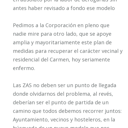
antes haber revisado a fondo ese modelo
Pedimos a la Corporación en pleno que
nadie mire para otro lado, que se apoye
amplia y mayoritariamente este plan de
medidas para recuperar el carácter vecinal y
residencial del Carmen, hoy seriamente
enfermo.
Las ZAS no deben ser un punto de llegada
donde olvidarnos del problema, al revés,
deberían ser el punto de partida de un
camino que todos debemos recorrer juntos:
Ayuntamiento, vecinos y hosteleros, en la
búsqueda de un nuevo modelo que nos