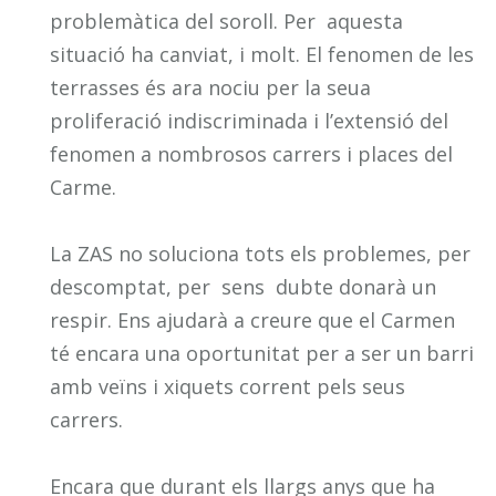
problemàtica del soroll. Per aquesta
situació ha canviat, i molt. El fenomen de les
terrasses és ara nociu per la seua
proliferació indiscriminada i l’extensió del
fenomen a nombrosos carrers i places del
Carme.
La ZAS no soluciona tots els problemes, per
descomptat, per sens dubte donarà un
respir. Ens ajudarà a creure que el Carmen
té encara una oportunitat per a ser un barri
amb veïns i xiquets corrent pels seus
carrers.
Encara que durant els llargs anys que ha