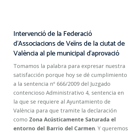
Intervenció de la Federació
d’Associacions de Veïns de la ciutat de
València al ple municipal d’aprovació
Tomamos la palabra para expresar nuestra
satisfacción porque hoy se dé cumplimiento
a la sentencia nº 666/2009 del Juzgado
contencioso Administrativo 4, sentencia en
la que se requiere al Ayuntamiento de
València para que tramite la declaración
como
Zona Acústicamente Saturada el
entorno del Barrio del Carmen
. Y queremos