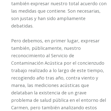
también expresar nuestro total acuerdo con
las medidas que contiene. Son necesarias,
son justas y han sido ampliamente
debatidas.
Pero debemos, en primer lugar, expresar
también, públicamente, nuestro
reconocimiento al Servicio de
Contaminación Acústica por el concienzudo
trabajo realizado a lo largo de este tiempo,
recogiendo año tras año, contra viento y
marea, las mediciones acústicas que
delataban la existencia de un grave
problema de salud pública en el entorno del
Carmen, pero también analizando estos