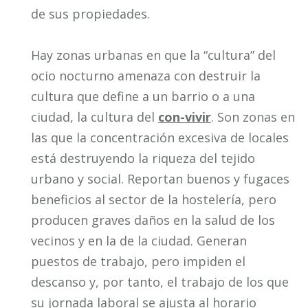
de sus propiedades.
Hay zonas urbanas en que la “cultura” del
ocio nocturno amenaza con destruir la
cultura que define a un barrio o a una
ciudad, la cultura del
con-vivir
. Son zonas en
las que la concentración excesiva de locales
está destruyendo la riqueza del tejido
urbano y social. Reportan buenos y fugaces
beneficios al sector de la hostelería, pero
producen graves daños en la salud de los
vecinos y en la de la ciudad. Generan
puestos de trabajo, pero impiden el
descanso y, por tanto, el trabajo de los que
su jornada laboral se ajusta al horario