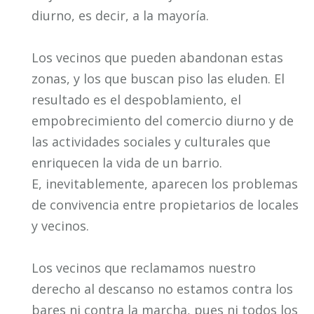
diurno, es decir, a la mayoría.
Los vecinos que pueden abandonan estas
zonas, y los que buscan piso las eluden. El
resultado es el despoblamiento, el
empobrecimiento del comercio diurno y de
las actividades sociales y culturales que
enriquecen la vida de un barrio.
E, inevitablemente, aparecen los problemas
de convivencia entre propietarios de locales
y vecinos.
Los vecinos que reclamamos nuestro
derecho al descanso no estamos contra los
bares ni contra la marcha, pues ni todos los