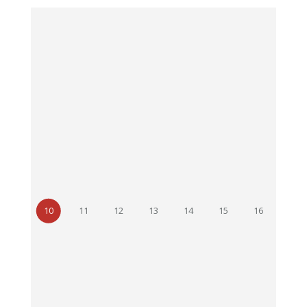
10
11
12
13
14
15
16