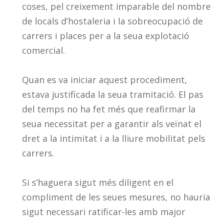
coses, pel creixement imparable del nombre
de locals d’hostaleria i la sobreocupació de
carrers i places per a la seua explotació
comercial.
Quan es va iniciar aquest procediment,
estava justificada la seua tramitació. El pas
del temps no ha fet més que reafirmar la
seua necessitat per a garantir als veïnat el
dret a la intimitat i a la lliure mobilitat pels
carrers.
Si s’haguera sigut més diligent en el
compliment de les seues mesures, no hauria
sigut necessari ratificar-les amb major