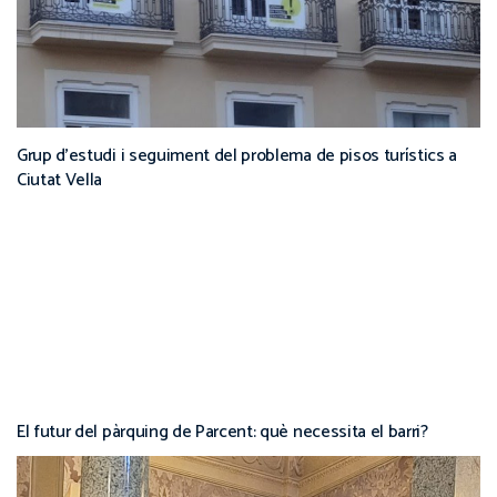
Grup d’estudi i seguiment del problema de pisos turístics a
Ciutat Vella
El futur del pàrquing de Parcent: què necessita el barri?