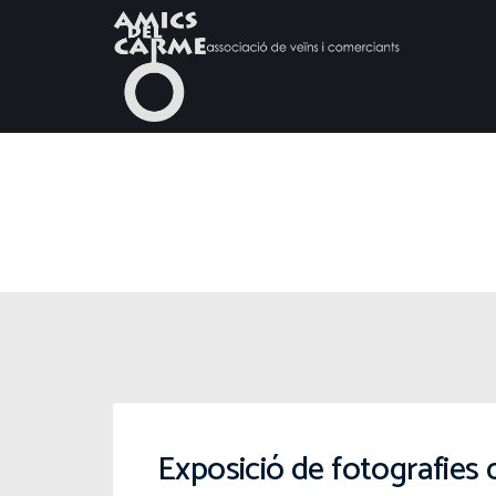
Exposició de fotografies d