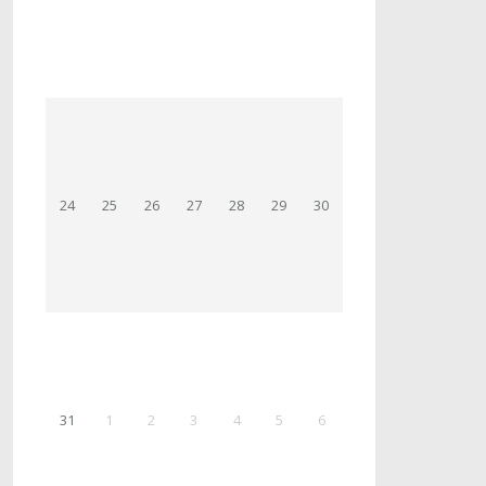
24
25
26
27
28
29
30
31
1
2
3
4
5
6