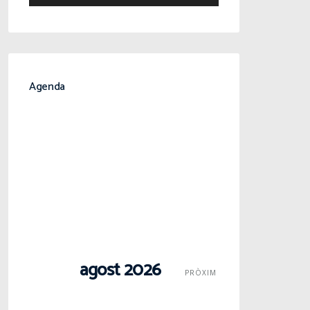
Agenda
agost 2026
PRÒXIM