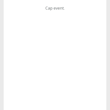
Cap event.