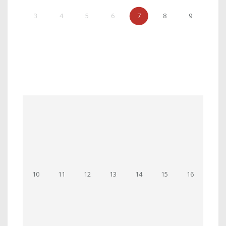
3
4
5
6
7
8
9
10
11
12
13
14
15
16