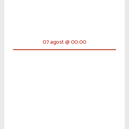
07 agost @ 00:00