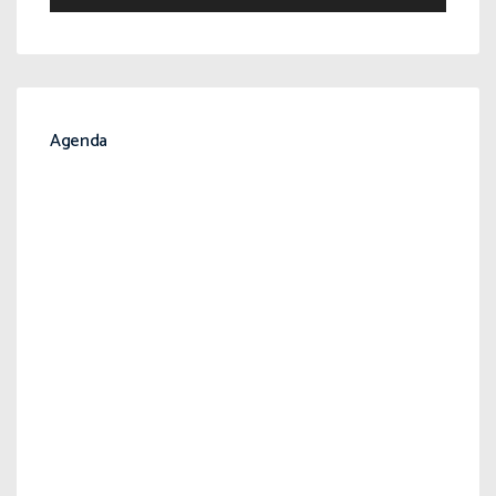
Agenda