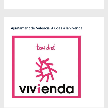
Ajuntament de València: Ajudes a la vivenda