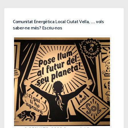
Comunitat Energètica Local Ciutat Vella, …… vols
saber-ne més? Escriu-nos