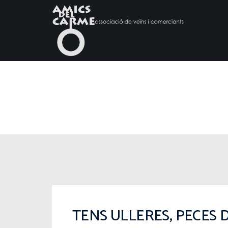
TENS ULLERES, PECES 