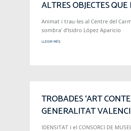
ALTRES OBJECTES QUE 
Animat i trau-les al Centre del Car
sombra’ d’Isidro López Aparicio
LLEGIR MÉS
TROBADES ‘ART CONTE
GENERALITAT VALENCI
IDENSITAT i el CONSORCI DE MUS