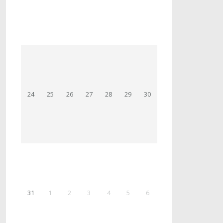
24
25
26
27
28
29
30
31
1
2
3
4
5
6