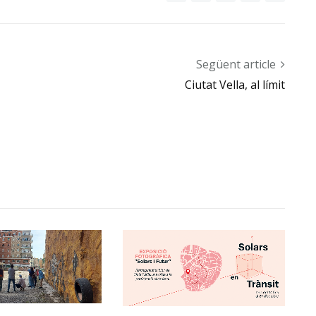
Següent article
Ciutat Vella, al límit