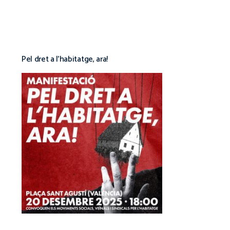
Pel dret a l’habitatge, ara!