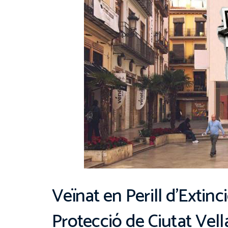
Veïnat en Perill d’Extinci
Protecció de Ciutat Vell