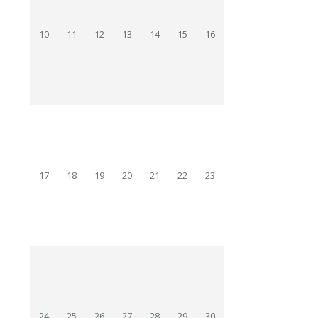
10
11
12
13
14
15
16
17
18
19
20
21
22
23
24
25
26
27
28
29
30