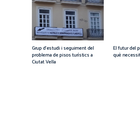
Grup d’estudi i seguiment del
El futur del 
problema de pisos turístics a
què necessita
Ciutat Vella