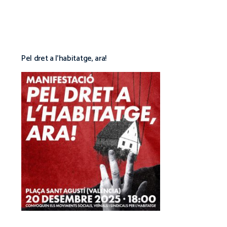
Pel dret a l’habitatge, ara!