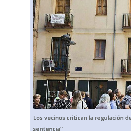
Los vecinos critican la regulación 
sentencia”