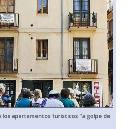
de los apartamentos turísticos “a golpe de