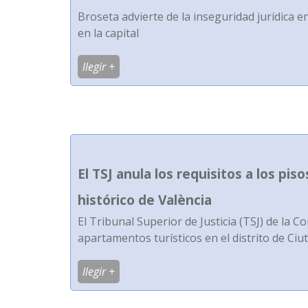
Broseta advierte de la inseguridad jurídica en 
en la capital
llegir +
El TSJ anula los requisitos a los pis
histórico de València
El Tribunal Superior de Justicia (TSJ) de la 
apartamentos turísticos en el distrito de Ciut
llegir +