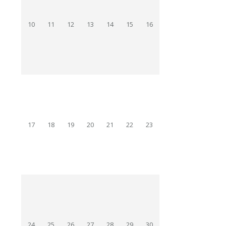
10
11
12
13
14
15
16
17
18
19
20
21
22
23
24
25
26
27
28
29
30