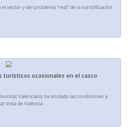
el sector y del problema “real” de la turistificación
os turísticos ocasionales en el casco
Comunitat Valenciana ha anulado las condiciones a
at Vella de València