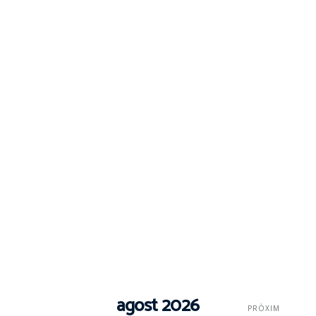
agost 2026
PRÒXIM