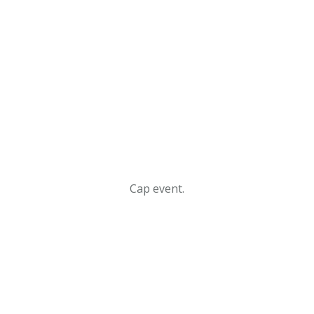
Cap event.