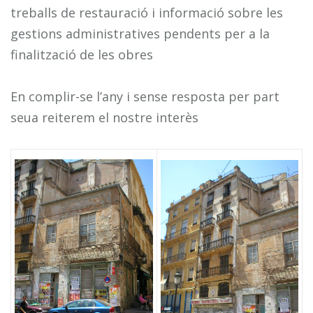
treballs de restauració i informació sobre les
gestions administratives pendents per a la
finalització de les obres
En complir-se l’any i sense resposta per part
seua reiterem el nostre interès