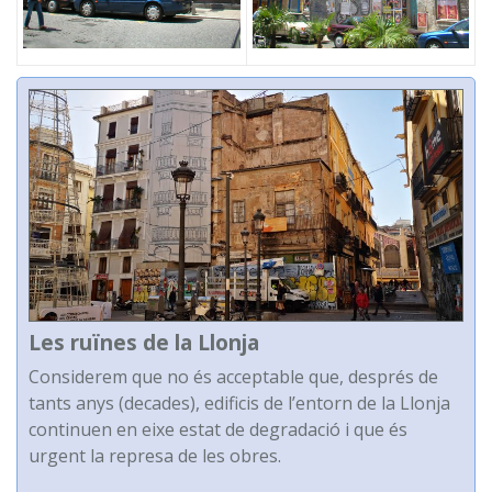
Les ruïnes de la Llonja
Considerem que no és acceptable que, després de
tants anys (decades), edificis de l’entorn de la Llonja
continuen en eixe estat de degradació i que és
urgent la represa de les obres.