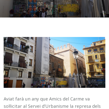
Aviat farà un any que Amics del Carme va
sol·licitar al Servei d’Urbanisme la represa dels