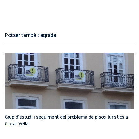
Potser també t'agrada
Grup d’estudi i seguiment del problema de pisos turístics a
Ciutat Vella