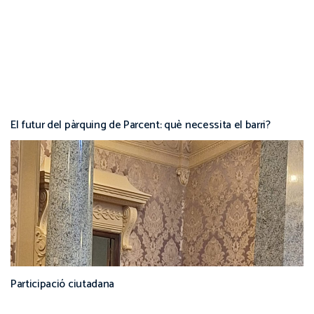
El futur del pàrquing de Parcent: què necessita el barri?
Participació ciutadana