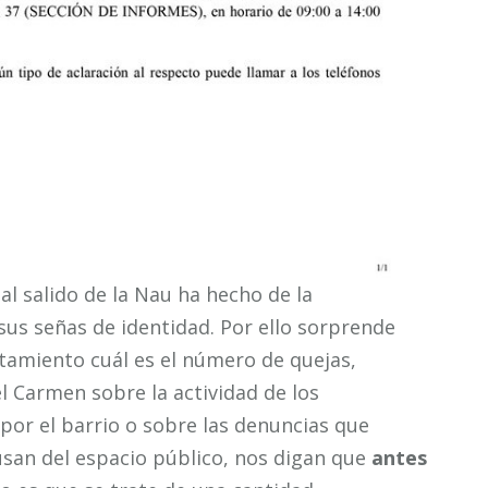
l salido de la Nau ha hecho de la
sus señas de identidad. Por ello sorprende
tamiento cuál es el número de quejas,
l Carmen sobre la actividad de los
por el barrio o sobre las denuncias que
san del espacio público, nos digan que
antes