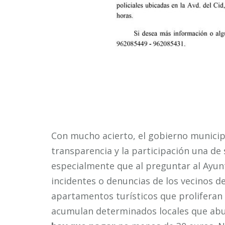
Con mucho acierto, el gobierno municipa
transparencia y la participación una de 
especialmente que al preguntar al Ayun
incidentes o denuncias de los vecinos de
apartamentos turísticos que proliferan 
acumulan determinados locales que abu