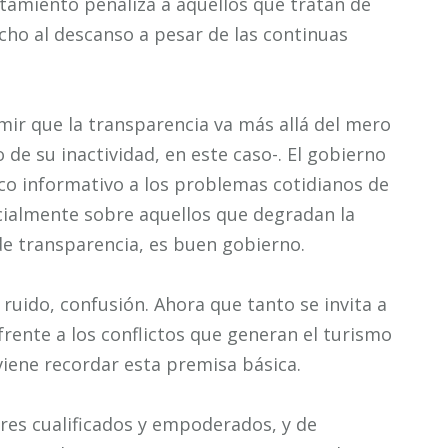
tamiento penaliza a aquellos que tratan de
cho al descanso a pesar de las continuas
mir que la transparencia va más allá del mero
 de su inactividad, en este caso-. El gobierno
co informativo a los problemas cotidianos de
ecialmente sobre aquellos que degradan la
de transparencia, es buen gobierno.
 ruido, confusión. Ahora que tanto se invita a
 frente a los conflictos que generan el turismo
nviene recordar esta premisa básica.
ores cualificados y empoderados, y de