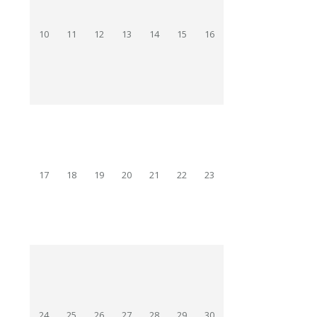
10
11
12
13
14
15
16
17
18
19
20
21
22
23
24
25
26
27
28
29
30