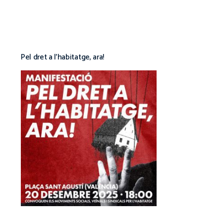
Pel dret a l’habitatge, ara!