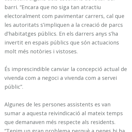
barri. “Encara que no siga tan atractiu
electoralment com pavimentar carrers, cal que
les autoritats s’impliquen a la creació de parcs
d’habitatges públics. En els darrers anys s’ha
invertit en espais públics que són actuacions
molt més notòries i vistoses.
És imprescindible canviar la concepció actual de
vivenda com a negoci a vivenda com a servei
públic”.
Algunes de les persones assistents es van
sumar a aquesta reivindicació al mateix temps
que demanaven més respecte als residents.
“Tenim un gran problema perquè a penes hi ha