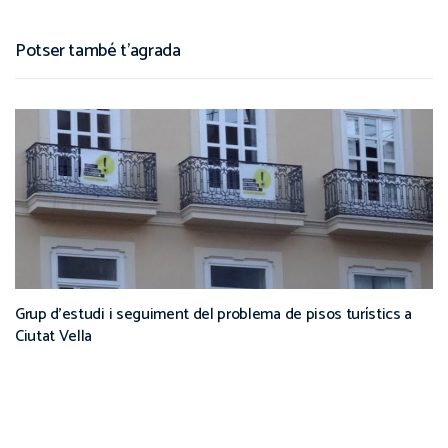
Potser també t'agrada
Grup d’estudi i seguiment del problema de pisos turístics a
Ciutat Vella