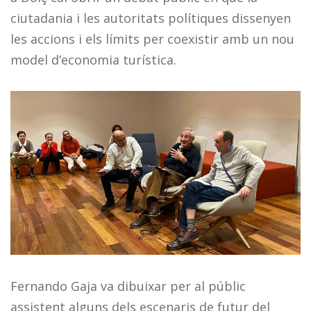
ciutadania i les autoritats polítiques dissenyen
les accions i els límits per coexistir amb un nou
model d’economia turística.
Fernando Gaja va dibuixar per al públic
assistent alguns dels escenaris de futur del