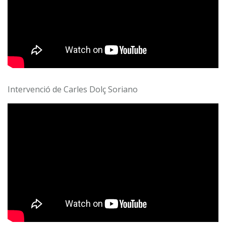
Intervenció de Carles Dolç Soriano