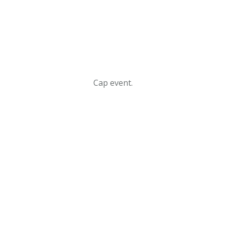
Cap event.