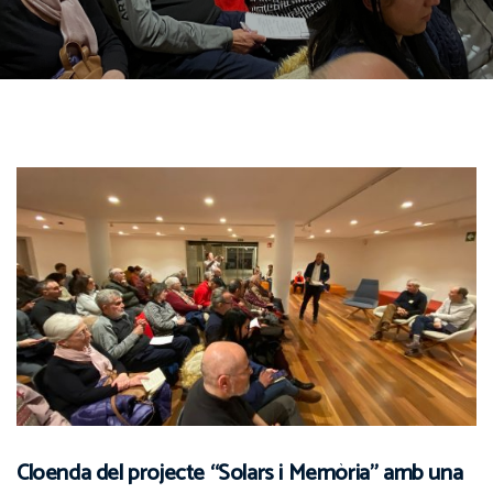
Cloenda del projecte “Solars i Memòria” amb una