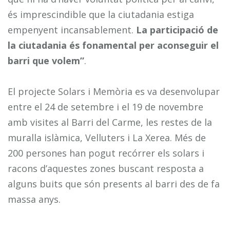
és imprescindible que la ciutadania estiga
empenyent incansablement.
La participació de
la ciutadania és fonamental per aconseguir el
barri que volem”
.
El projecte Solars i Memòria es va desenvolupar
entre el 24 de setembre i el 19 de novembre
amb visites al Barri del Carme, les restes de la
muralla islàmica, Velluters i La Xerea. Més de
200 persones han pogut recórrer els solars i
racons d’aquestes zones buscant resposta a
alguns buits que són presents al barri des de fa
massa anys.