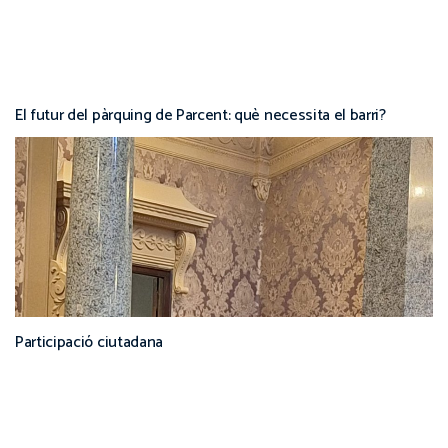
El futur del pàrquing de Parcent: què necessita el barri?
Participació ciutadana