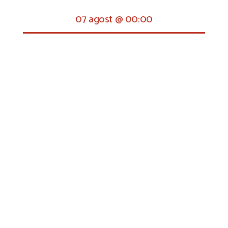
07 agost @ 00:00