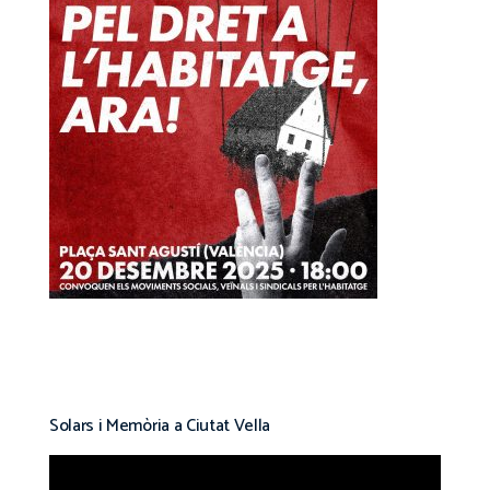
Solars i Memòria a Ciutat Vella
Reproductor