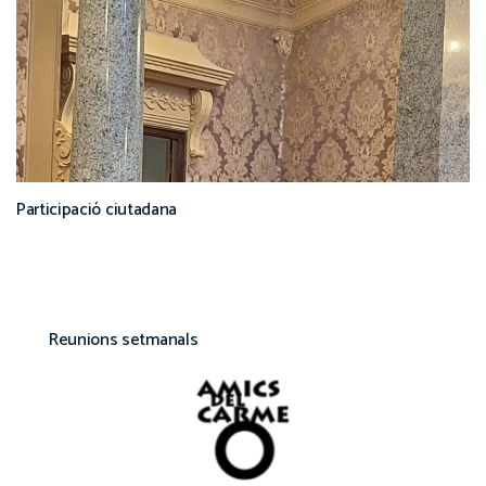
Participació ciutadana
Reunions setmanals