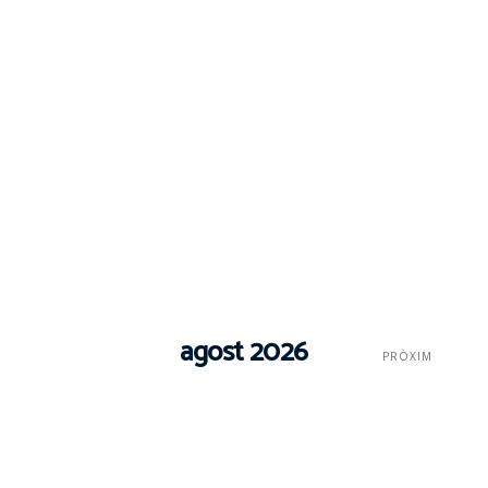
agost 2026
PRÒXIM