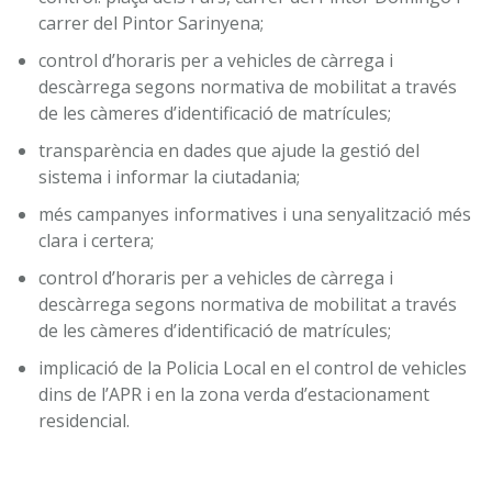
carrer del Pintor Sarinyena;
control d’horaris per a vehicles de càrrega i
descàrrega segons normativa de mobilitat a través
de les càmeres d’identificació de matrícules;
transparència en dades que ajude la gestió del
sistema i informar la ciutadania;
més campanyes informatives i una senyalització més
clara i certera;
control d’horaris per a vehicles de càrrega i
descàrrega segons normativa de mobilitat a través
de les càmeres d’identificació de matrícules;
implicació de la Policia Local en el control de vehicles
dins de l’APR i en la zona verda d’estacionament
residencial.