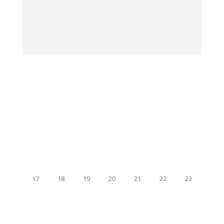
17
18
19
20
21
22
23