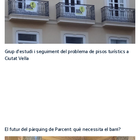
Grup d’estudi i seguiment del problema de pisos turístics a
Ciutat Vella
El futur del pàrquing de Parcent: què necessita el barri?