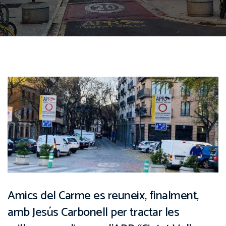
Amics del Carme es reuneix, finalment,
amb Jesús Carbonell per tractar les