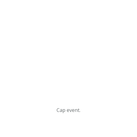
Cap event.