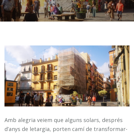
Amb alegria veiem que alguns solars, després
d’anys de letargia, porten camí de transformar-