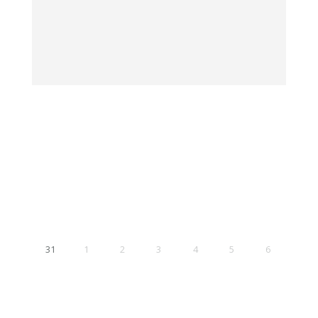
31
1
2
3
4
5
6