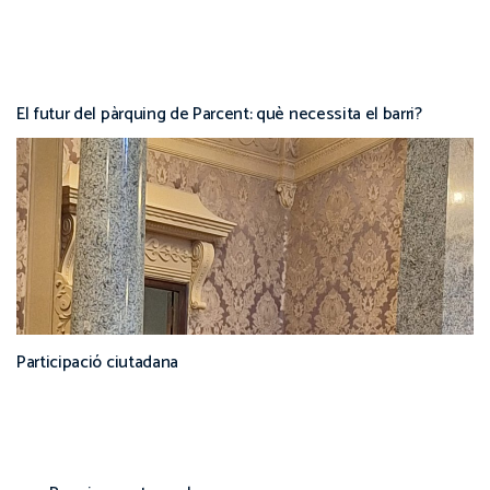
El futur del pàrquing de Parcent: què necessita el barri?
Participació ciutadana