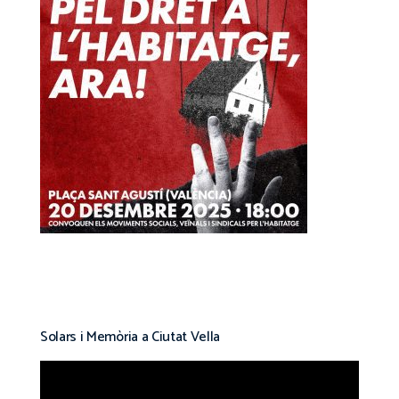
Solars i Memòria a Ciutat Vella
Reproductor
de