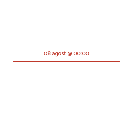
08 agost @ 00:00