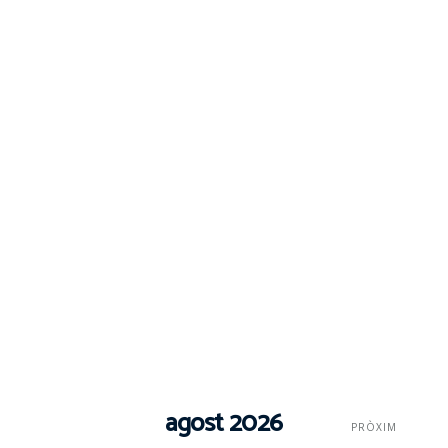
agost 2026
PRÒXIM