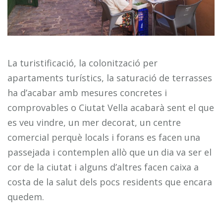
La turistificació, la colonització per
apartaments turístics, la saturació de terrasses
ha d’acabar amb mesures concretes i
comprovables o Ciutat Vella acabarà sent el que
es veu vindre, un mer decorat, un centre
comercial perquè locals i forans es facen una
passejada i contemplen allò que un dia va ser el
cor de la ciutat i alguns d’altres facen caixa a
costa de la salut dels pocs residents que encara
quedem.