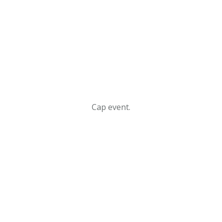
Cap event.