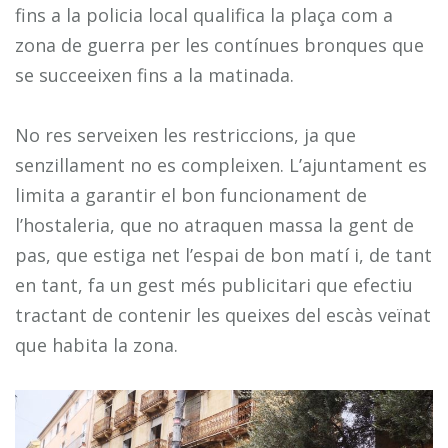
fins a la policia local qualifica la plaça com a
zona de guerra per les contínues bronques que
se succeeixen fins a la matinada.
No res serveixen les restriccions, ja que
senzillament no es compleixen. L’ajuntament es
limita a garantir el bon funcionament de
l’hostaleria, que no atraquen massa la gent de
pas, que estiga net l’espai de bon matí i, de tant
en tant, fa un gest més publicitari que efectiu
tractant de contenir les queixes del escàs veïnat
que habita la zona.