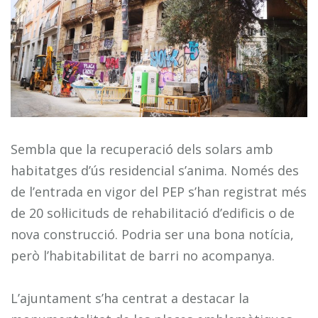
Sembla que la recuperació dels solars amb
habitatges d’ús residencial s’anima. Només des
de l’entrada en vigor del PEP s’han registrat més
de 20 sol·licituds de rehabilitació d’edificis o de
nova construcció. Podria ser una bona notícia,
però l’habitabilitat de barri no acompanya.
L’ajuntament s’ha centrat a destacar la