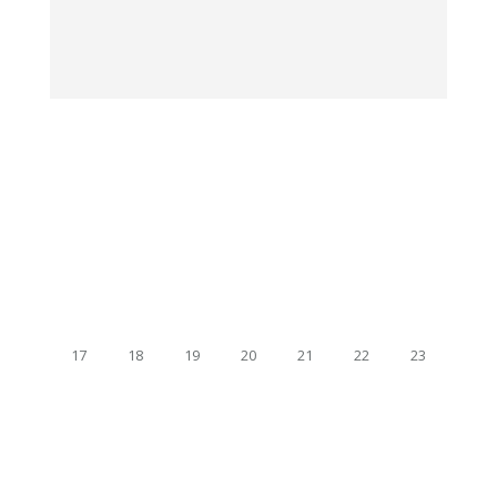
17
18
19
20
21
22
23