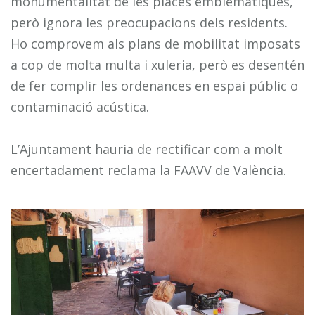
monumentalitat de les places emblemàtiques,
però ignora les preocupacions dels residents.
Ho comprovem als plans de mobilitat imposats
a cop de molta multa i xuleria, però es desentén
de fer complir les ordenances en espai públic o
contaminació acústica.
L’Ajuntament hauria de rectificar com a molt
encertadament reclama la FAAVV de València.