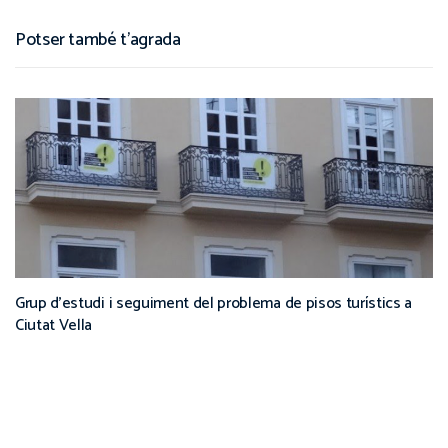
Potser també t'agrada
Grup d’estudi i seguiment del problema de pisos turístics a
Ciutat Vella