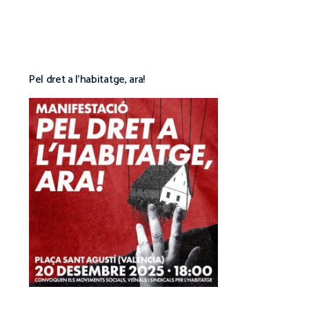
Pel dret a l’habitatge, ara!