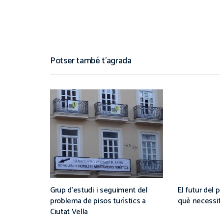
Potser també t'agrada
Grup d’estudi i seguiment del
El futur del 
problema de pisos turístics a
què necessita
Ciutat Vella