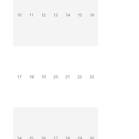
10
11
12
13
14
15
16
17
18
19
20
21
22
23
24
25
26
27
28
29
30