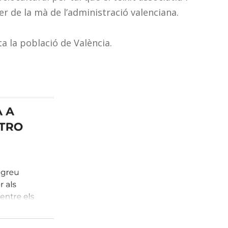
xer de la mà de l’administració valenciana.
a la població de València.