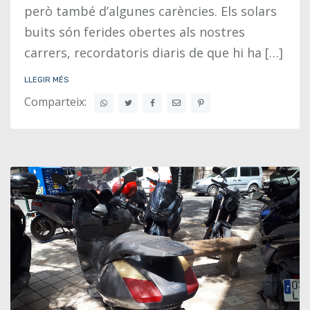
però també d’algunes carències. Els solars
buits són ferides obertes als nostres
carrers, recordatoris diaris de que hi ha […]
LLEGIR MÉS
Comparteix: