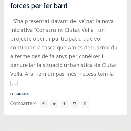
forces per fer barri
S’ha presentat davant del veïnat la nova
iniciativa “Construint Ciutat Vella”, un
projecte obert i participatiu que vol
continuar la tasca que Amics del Carme du
a terme des de fa anys per conéixer i
denunciar la situació urbanística de Ciutat
Vella. Ara, fem un pas més: necessitem la
[…]
LLEGIR MÉS
Comparteix: