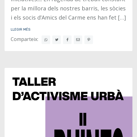
per la millora dels nostres barris, les sòcies
i els socis d’Amics del Carme ens han fet […]
LLEGIR MÉS
Comparteix: