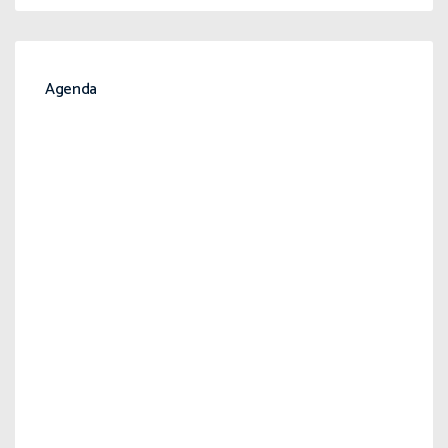
Agenda