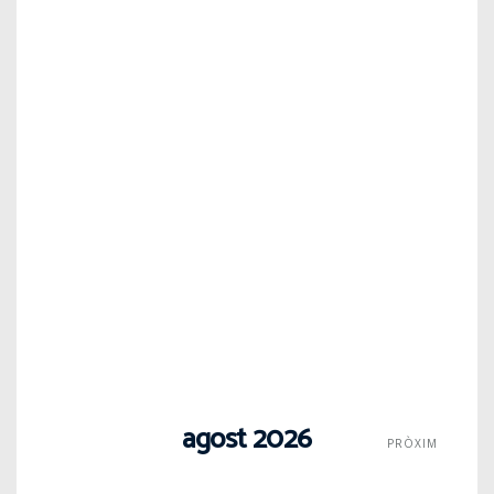
agost 2026
PRÒXIM