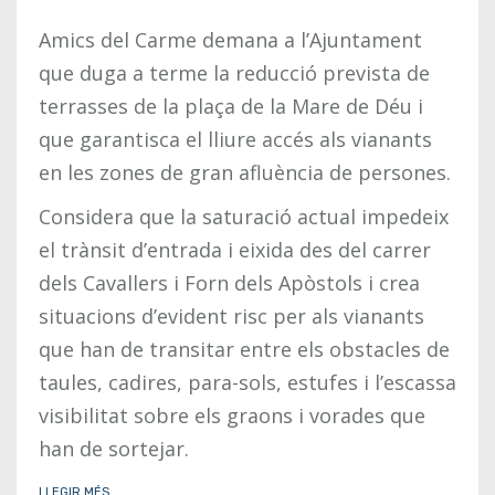
Amics del Carme demana a l’Ajuntament
que duga a terme la reducció prevista de
terrasses de la plaça de la Mare de Déu i
que garantisca el lliure accés als vianants
en les zones de gran afluència de persones.
Considera que la saturació actual impedeix
el trànsit d’entrada i eixida des del carrer
dels Cavallers i Forn dels Apòstols i crea
situacions d’evident risc per als vianants
que han de transitar entre els obstacles de
taules, cadires, para-sols, estufes i l’escassa
visibilitat sobre els graons i vorades que
han de sortejar.
LLEGIR MÉS