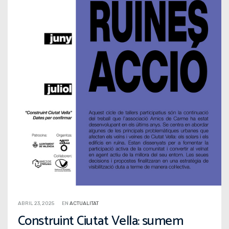
ABRIL 23, 2025
EN
ACTUALITAT
Construint Ciutat Vella: sumem