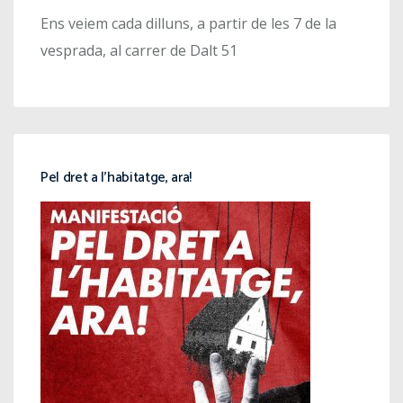
Ens veiem cada dilluns, a partir de les 7 de la
vesprada, al carrer de Dalt 51
Pel dret a l’habitatge, ara!