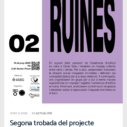
JUNY 3, 2025
EN
ACTUALITAT
Segona trobada del projecte