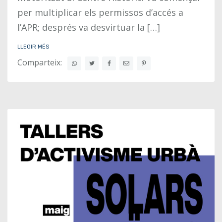
per multiplicar els permissos d’accés a
l’APR; després va desvirtuar la […]
LLEGIR MÉS
Comparteix: