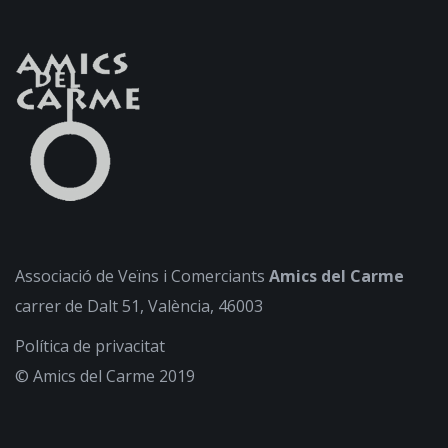
Associació de Veïns i Comerciants
Amics del Carme
carrer de Dalt 51, València, 46003
Política de privacitat
© Amics del Carme 2019