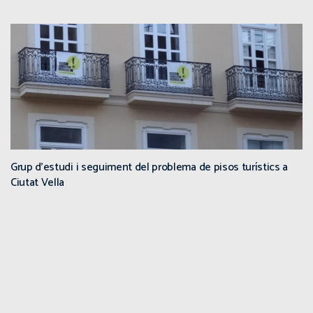
Grup d’estudi i seguiment del problema de pisos turístics a
Ciutat Vella