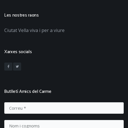
Les nostres raons
Ciutat Vella viva i per a viure
Xarxes socials
Butlletí Amics del Carme