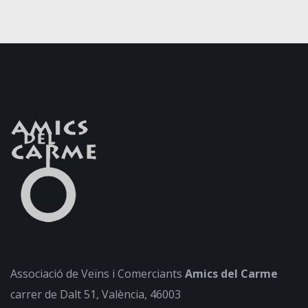
Associació de Veïns i Comerciants
Amics del Carme
carrer de Dalt 51, València, 46003