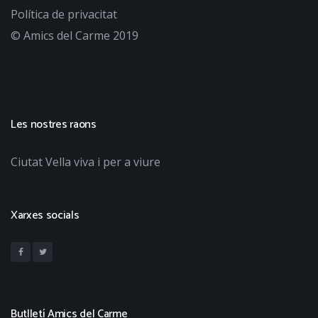
Política de privacitat
© Amics del Carme 2019
Les nostres raons
Ciutat Vella viva i per a viure
Xarxes socials
Butlletí Amics del Carme