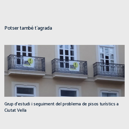
Potser també t'agrada
Grup d’estudi i seguiment del problema de pisos turístics a
Ciutat Vella