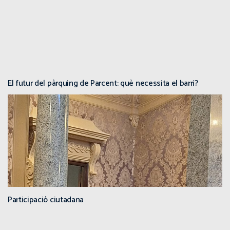
El futur del pàrquing de Parcent: què necessita el barri?
Participació ciutadana