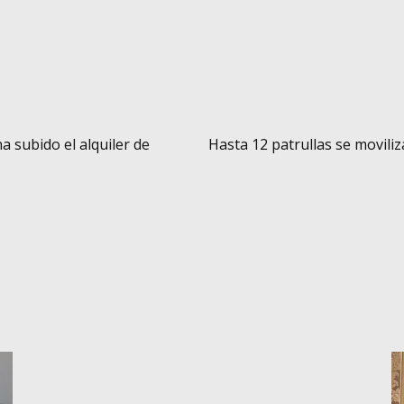
a subido el alquiler de
Hasta 12 patrullas se movili