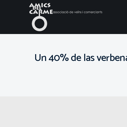
Un 40% de las verbenas