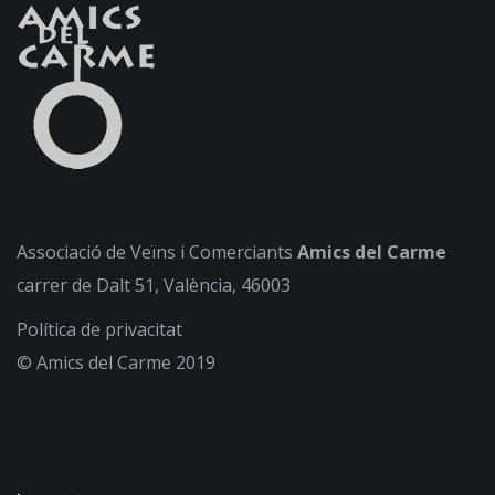
Associació de Veïns i Comerciants
Amics del Carme
carrer de Dalt 51, València, 46003
Política de privacitat
© Amics del Carme 2019