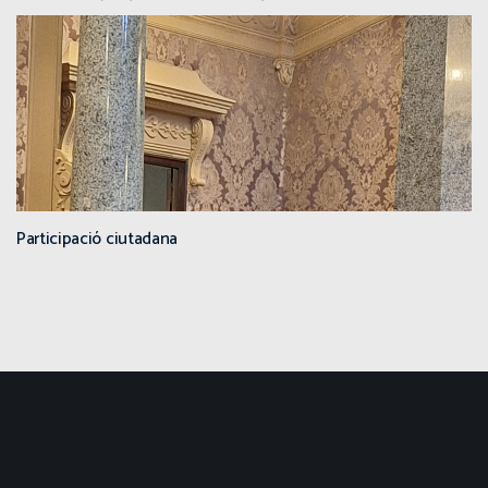
Participació ciutadana