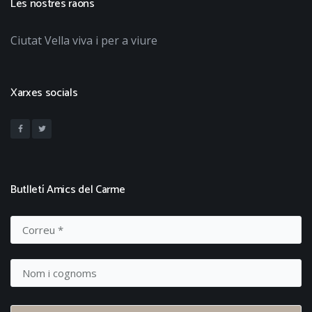
Les nostres raons
Ciutat Vella viva i per a viure
Xarxes socials
Butlletí Amics del Carme