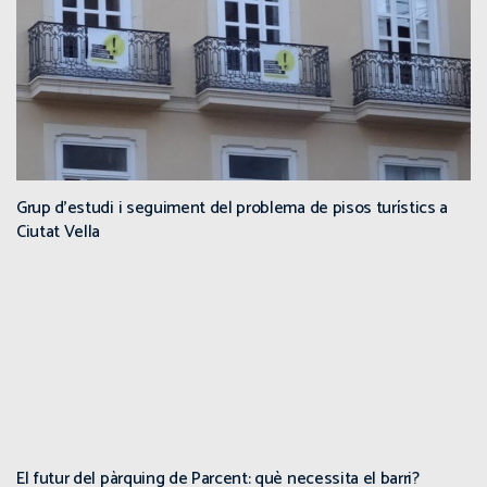
Grup d’estudi i seguiment del problema de pisos turístics a
Ciutat Vella
El futur del pàrquing de Parcent: què necessita el barri?