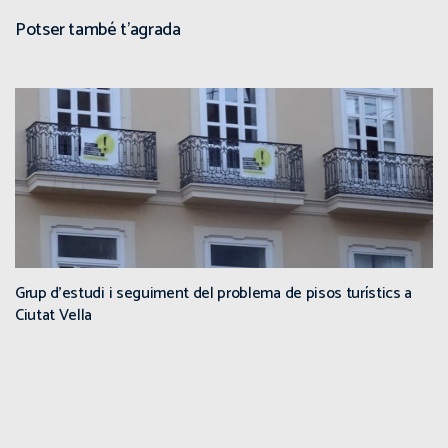
Potser també t'agrada
Grup d’estudi i seguiment del problema de pisos turístics a
Ciutat Vella