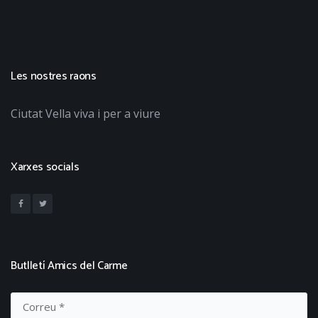
Les nostres raons
Ciutat Vella viva i per a viure
Xarxes socials
Butlletí Amics del Carme