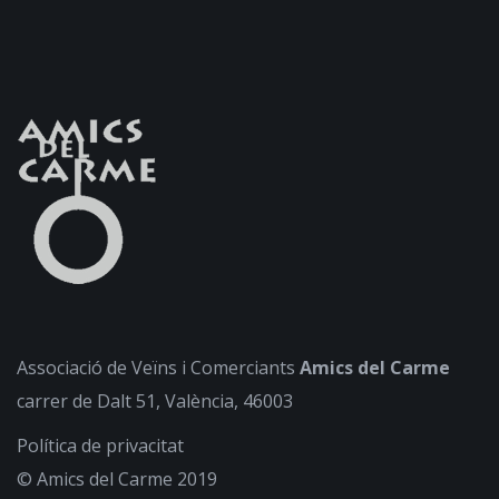
Associació de Veïns i Comerciants
Amics del Carme
carrer de Dalt 51, València, 46003
Política de privacitat
© Amics del Carme 2019