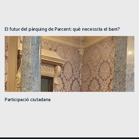
El futur del pàrquing de Parcent: què necessita el barri?
Participació ciutadana