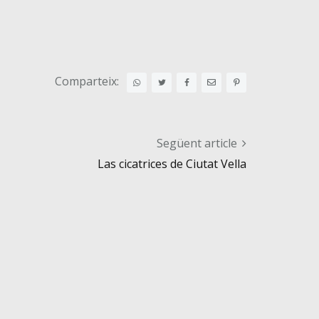
Comparteix:
Següent article
Las cicatrices de Ciutat Vella