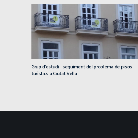
Grup d’estudi i seguiment del problema de pisos
turístics a Ciutat Vella