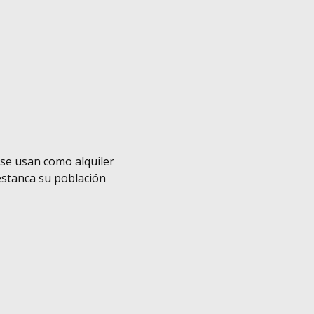
 se usan como alquiler
 estanca su población