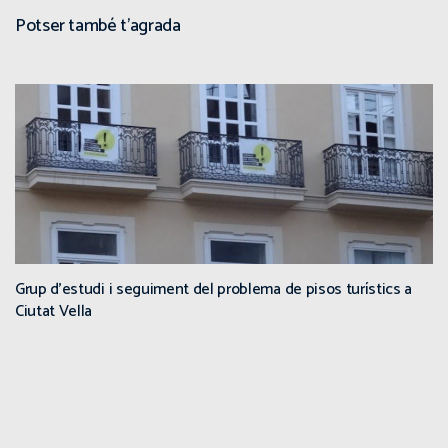
Potser també t'agrada
Grup d’estudi i seguiment del problema de pisos turístics a
Ciutat Vella