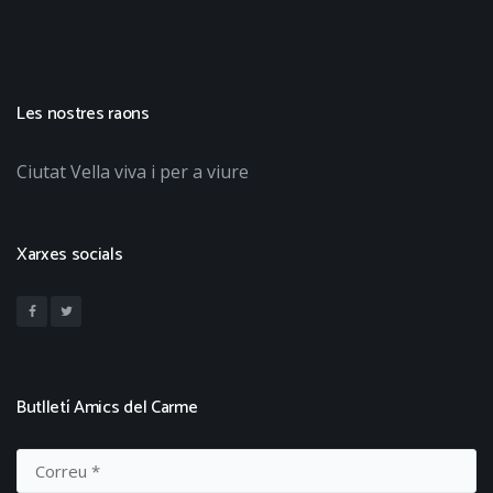
Les nostres raons
Ciutat Vella viva i per a viure
Xarxes socials
Butlletí Amics del Carme