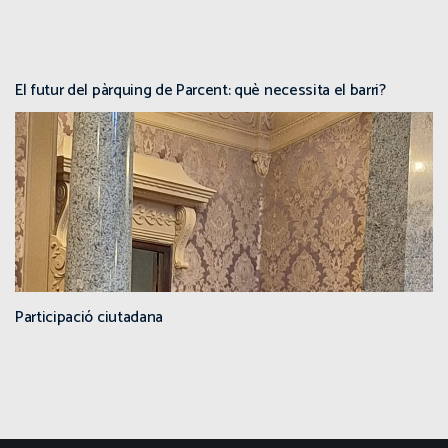
El futur del pàrquing de Parcent: què necessita el barri?
Participació ciutadana