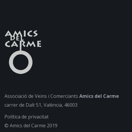
Associació de Veïns i Comerciants
Amics del Carme
carrer de Dalt 51, València, 46003
Política de privacitat
© Amics del Carme 2019