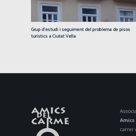
Grup d’estudi i seguiment del problema de pisos
turístics a Ciutat Vella
Associa
Amics
carrer 