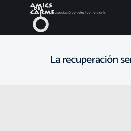
La recuperación se