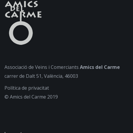
Associació de Veïns i Comerciants
Amics del Carme
carrer de Dalt 51, València, 46003
Política de privacitat
© Amics del Carme 2019