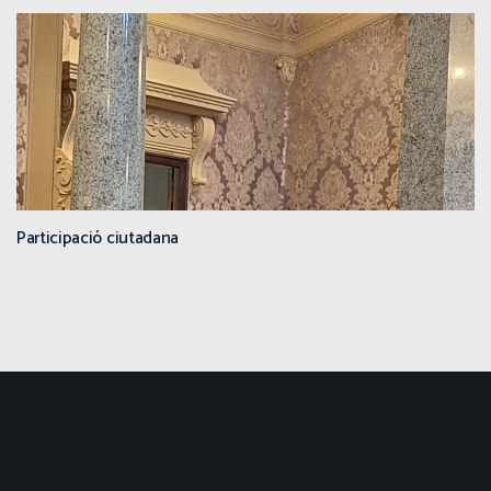
Participació ciutadana