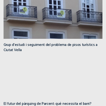
Grup d’estudi i seguiment del problema de pisos turístics a
Ciutat Vella
El futur del pàrquing de Parcent: què necessita el barri?