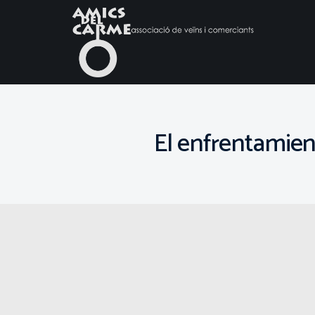
El enfrentamient