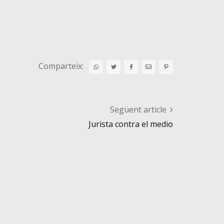
Comparteix:
Següent article
Jurista contra el medio