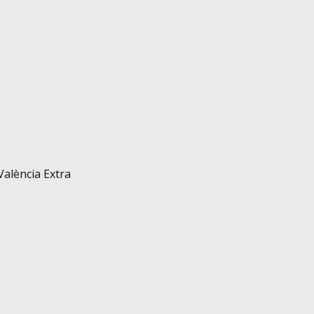
 València Extra