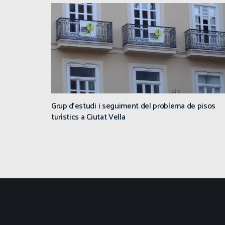
Grup d’estudi i seguiment del problema de pisos
turístics a Ciutat Vella