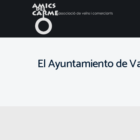
El Ayuntamiento de Vale