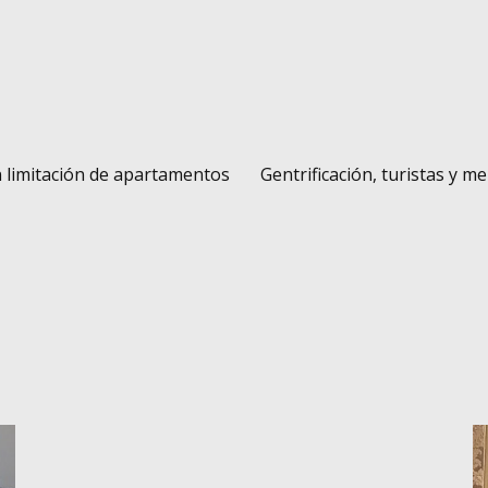
n limitación de apartamentos
Gentrificación, turistas y m