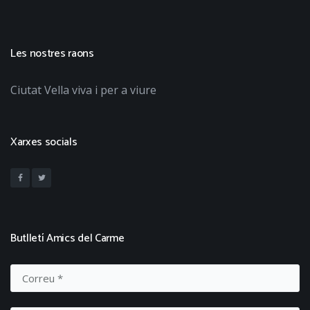
Les nostres raons
Ciutat Vella viva i per a viure
Xarxes socials
Butlletí Amics del Carme