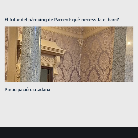
El futur del pàrquing de Parcent: què necessita el barri?
Participació ciutadana