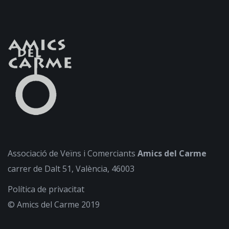
Associació de Veïns i Comerciants
Amics del Carme
carrer de Dalt 51, València, 46003
Política de privacitat
© Amics del Carme 2019