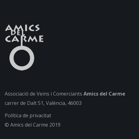
Associació de Veïns i Comerciants
Amics del Carme
carrer de Dalt 51, València, 46003
Política de privacitat
© Amics del Carme 2019