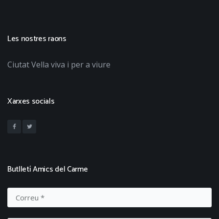
Les nostres raons
Ciutat Vella viva i per a viure
Xarxes socials
Butlletí Amics del Carme