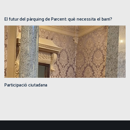
El futur del pàrquing de Parcent: què necessita el barri?
Participació ciutadana