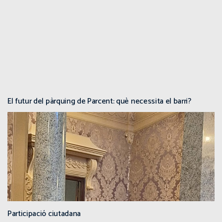
El futur del pàrquing de Parcent: què necessita el barri?
Participació ciutadana