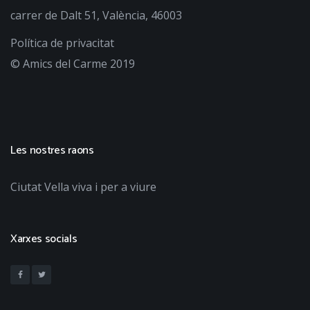
carrer de Dalt 51, València, 46003
Política de privacitat
© Amics del Carme 2019
Les nostres raons
Ciutat Vella viva i per a viure
Xarxes socials