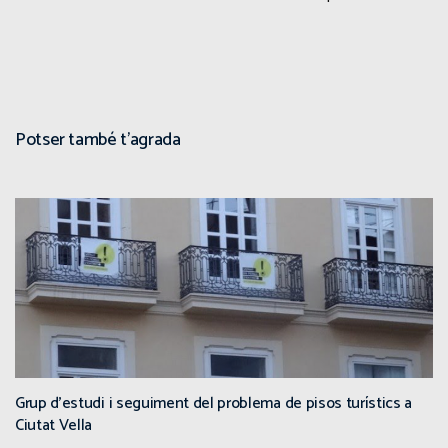
Potser també t'agrada
Grup d’estudi i seguiment del problema de pisos turístics a
Ciutat Vella