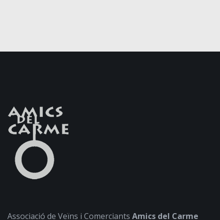
Associació de Veïns i Comerciants
Amics del Carme