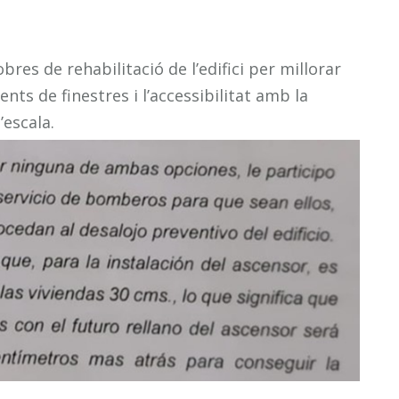
res de rehabilitació de l’edifici per millorar
ts de finestres i l’accessibilitat amb la
’escala.