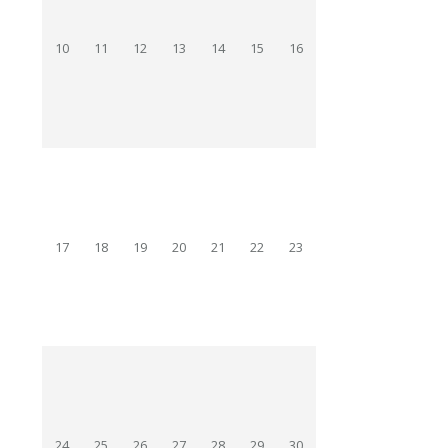
10
11
12
13
14
15
16
17
18
19
20
21
22
23
24
25
26
27
28
29
30