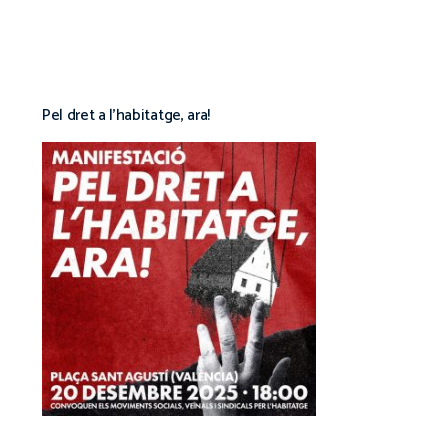
Pel dret a l’habitatge, ara!