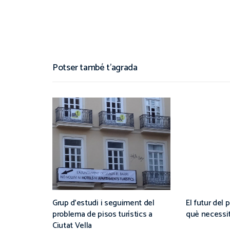
Potser també t'agrada
Grup d’estudi i seguiment del
El futur del 
problema de pisos turístics a
què necessita
Ciutat Vella