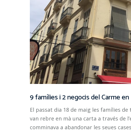
9 famílies i 2 negocis del Carme en p
El passat dia 18 de maig les famílies de 
van rebre en mà una carta a través de l’
comminava a abandonar les seues cases e