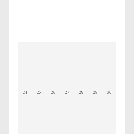
24
25
26
27
28
29
30