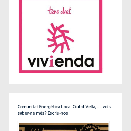
Comunitat Energètica Local Ciutat Vella, …… vols
saber-ne més? Escriu-nos