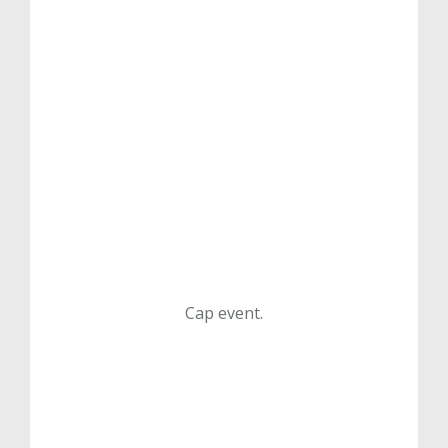
Cap event.