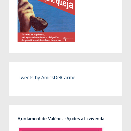
Tweets by AmicsDelCarme
Ajuntament de València: Ajudes a la vivenda