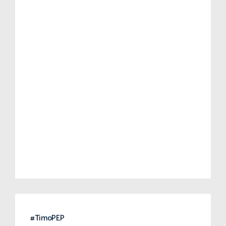
#TimoPEP