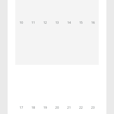
10
11
12
13
14
15
16
17
18
19
20
21
22
23