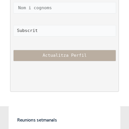
Reunions setmanals