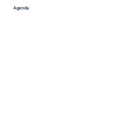
Agenda