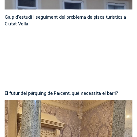
Grup d’estudi i seguiment del problema de pisos turístics a
Ciutat Vella
El futur del pàrquing de Parcent: què necessita el barri?