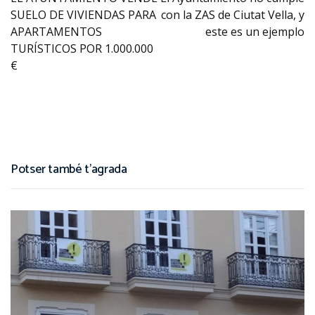
SUELO DE VIVIENDAS PARA
con la ZAS de Ciutat Vella, y
APARTAMENTOS
este es un ejemplo
TURÍSTICOS POR 1.000.000
€
Potser també t'agrada