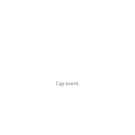
Cap event.