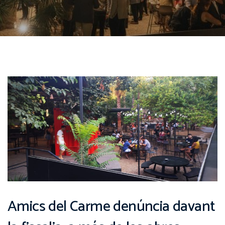
Amics del Carme denúncia davant