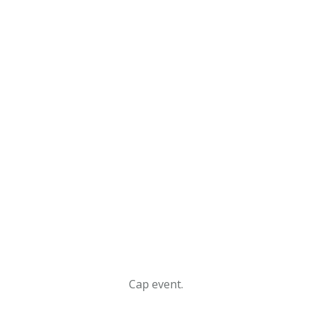
Cap event.