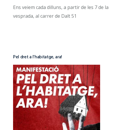
Ens veiem cada dilluns, a partir de les 7 de la
vesprada, al carrer de Dalt 51
Pel dret a l’habitatge, ara!