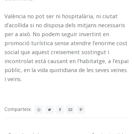
València no pot ser ni hospitalària, ni ciutat
d’acollida si no disposa dels mitjans necessaris
per a això. No podem seguir invertint en
promoció turística sense atendre l’enorme cost
social que aquest creixement sostingut i
incontrolat està causant en l’habitatge, a l’espai
públic, en la vida quotidiana de les seves veïnes
i veïns.
Comparteix: