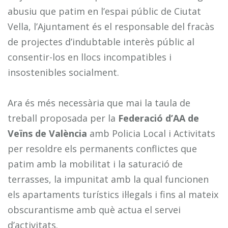
abusiu que patim en l’espai públic de Ciutat
Vella, l’Ajuntament és el responsable del fracàs
de projectes d’indubtable interès públic al
consentir-los en llocs incompatibles i
insostenibles socialment.
Ara és més necessària que mai la taula de
treball proposada per la
Federació d’AA de
Veïns de València
amb Policia Local i Activitats
per resoldre els permanents conflictes que
patim amb la mobilitat i la saturació de
terrasses, la impunitat amb la qual funcionen
els apartaments turístics il·legals i fins al mateix
obscurantisme amb què actua el servei
d’activitats.