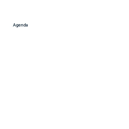
Agenda