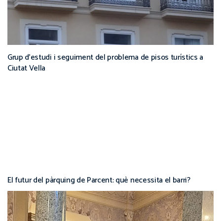
Grup d’estudi i seguiment del problema de pisos turístics a
Ciutat Vella
El futur del pàrquing de Parcent: què necessita el barri?