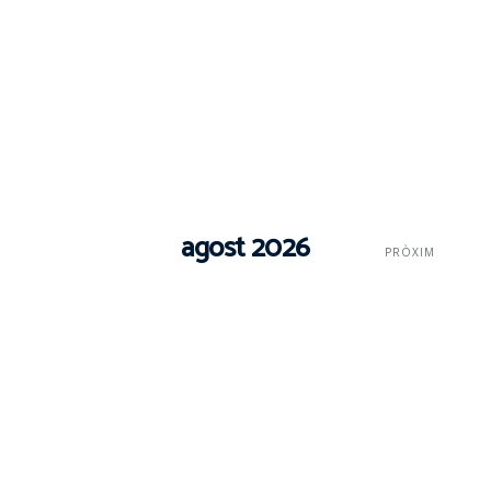
agost 2026
PRÒXIM