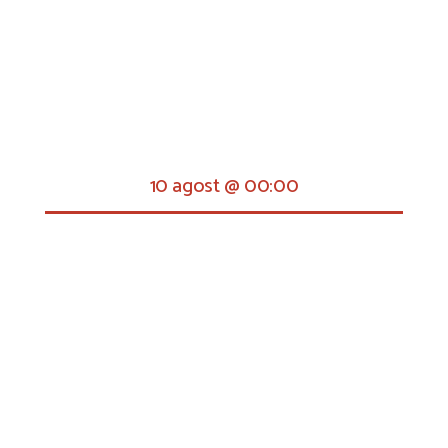
10 agost @ 00:00