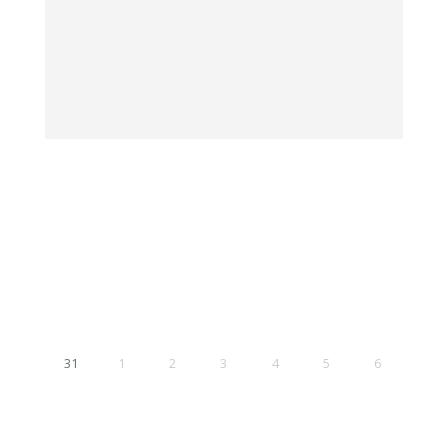
31
1
2
3
4
5
6