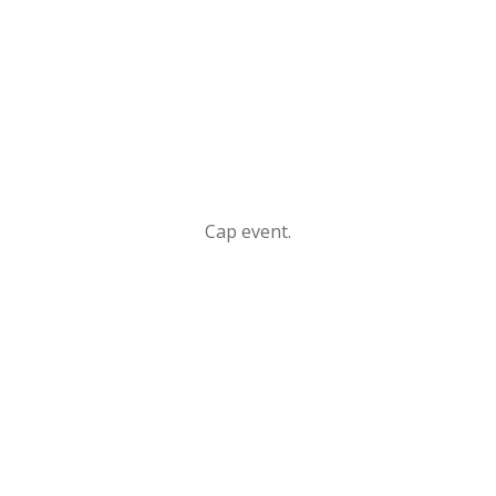
Cap event.