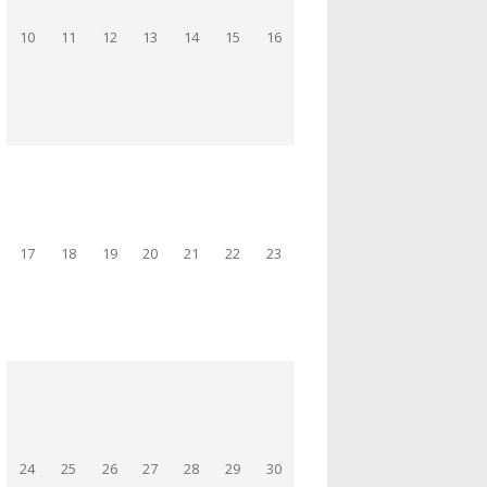
10
11
12
13
14
15
16
17
18
19
20
21
22
23
24
25
26
27
28
29
30