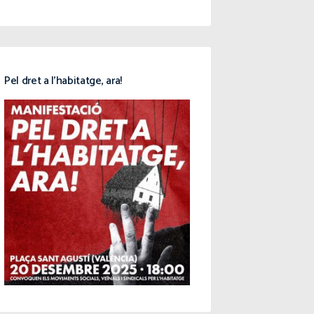
Pel dret a l’habitatge, ara!