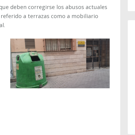
 que deben corregirse los abusos actuales
referido a terrazas como a mobiliario
al.