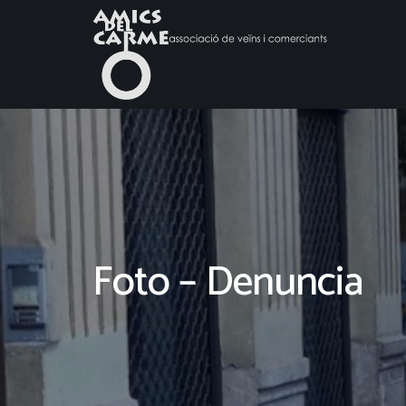
Foto – Denuncia