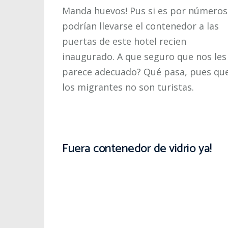
Manda huevos! Pus si es por números
podrían llevarse el contenedor a las
puertas de este hotel recien
inaugurado. A que seguro que nos les
parece adecuado? Qué pasa, pues qu
los migrantes no son turistas.
Fuera contenedor de vidrio ya!