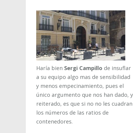
Haría bien
Sergi Campillo
de insuflar
a su equipo algo mas de sensibilidad
y menos empecinamiento, pues el
único argumento que nos han dado, y
reiterado, es que si no no les cuadran
los números de las ratios de
contenedores.