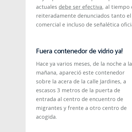
actuales
debe ser efectiva
, al tiempo
reiteradamente denunciados tanto el 
comercial e incluso de señalética ofici
Fuera contenedor de vidrio ya!
Hace ya varios meses, de la noche a la
mañana, apareció este contenedor
sobre la acera de la calle Jardines, a
escasos 3 metros de la puerta de
entrada al centro de encuentro de
migrantes y frente a otro centro de
acogida.