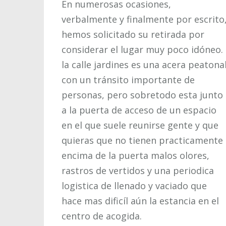
En numerosas ocasiones,
verbalmente y finalmente por escrito
hemos solicitado su retirada por
considerar el lugar muy poco idóneo.
la calle jardines es una acera peatona
con un tránsito importante de
personas, pero sobretodo esta junto
a la puerta de acceso de un espacio
en el que suele reunirse gente y que
quieras que no tienen practicamente
encima de la puerta malos olores,
rastros de vertidos y una periodica
logistica de llenado y vaciado que
hace mas dificíl aún la estancia en el
centro de acogida.