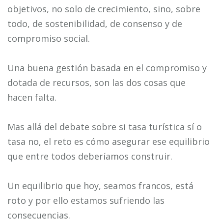
objetivos, no solo de crecimiento, sino, sobre
todo, de sostenibilidad, de consenso y de
compromiso social.
Una buena gestión basada en el compromiso y
dotada de recursos, son las dos cosas que
hacen falta.
Mas allá del debate sobre si tasa turística sí o
tasa no, el reto es cómo asegurar ese equilibrio
que entre todos deberíamos construir.
Un equilibrio que hoy, seamos francos, está
roto y por ello estamos sufriendo las
consecuencias.