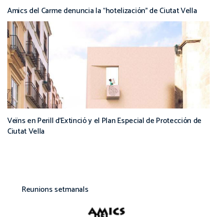
Amics del Carme denuncia la “hotelización” de Ciutat Vella
Veïns en Perill d’Extinció y el Plan Especial de Protección de
Ciutat Vella
Reunions setmanals