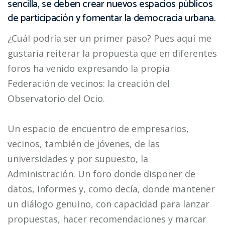
sencilla, se deben crear nuevos espacios públicos
de participación y fomentar la democracia urbana.
¿Cuál podría ser un primer paso? Pues aquí me
gustaría reiterar la propuesta que en diferentes
foros ha venido expresando la propia
Federación de vecinos: la creación del
Observatorio del Ocio.
Un espacio de encuentro de empresarios,
vecinos, también de jóvenes, de las
universidades y por supuesto, la
Administración. Un foro donde disponer de
datos, informes y, como decía, donde mantener
un diálogo genuino, con capacidad para lanzar
propuestas, hacer recomendaciones y marcar