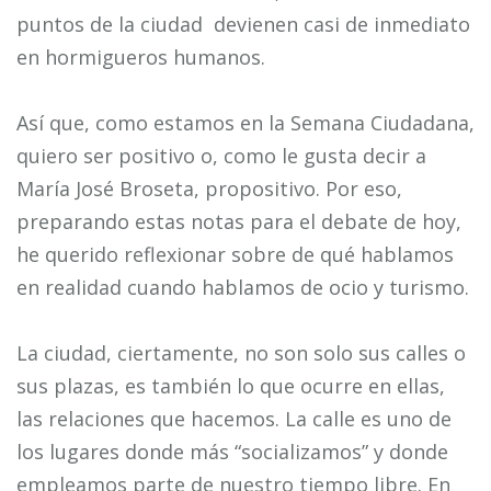
puntos de la ciudad devienen casi de inmediato
en hormigueros humanos.
Así que, como estamos en la Semana Ciudadana,
quiero ser positivo o, como le gusta decir a
María José Broseta, propositivo. Por eso,
preparando estas notas para el debate de hoy,
he querido reflexionar sobre de qué hablamos
en realidad cuando hablamos de ocio y turismo.
La ciudad, ciertamente, no son solo sus calles o
sus plazas, es también lo que ocurre en ellas,
las relaciones que hacemos. La calle es uno de
los lugares donde más “socializamos” y donde
empleamos parte de nuestro tiempo libre. En