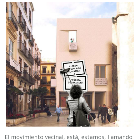
El movimiento vecinal, está, estamos, llamando