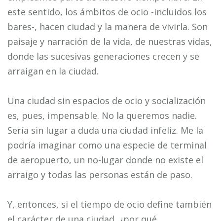
este sentido, los ámbitos de ocio -incluidos los
bares-, hacen ciudad y la manera de vivirla. Son
paisaje y narración de la vida, de nuestras vidas,
donde las sucesivas generaciones crecen y se
arraigan en la ciudad.
Una ciudad sin espacios de ocio y socialización
es, pues, impensable. No la queremos nadie.
Sería sin lugar a duda una ciudad infeliz. Me la
podría imaginar como una especie de terminal
de aeropuerto, un no-lugar donde no existe el
arraigo y todas las personas están de paso.
Y, entonces, si el tiempo de ocio define también
el carácter de una ciudad, ¿por qué