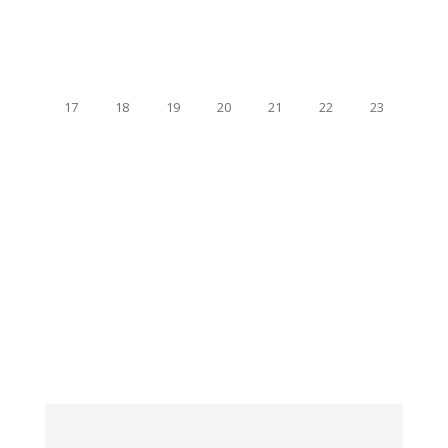
17
18
19
20
21
22
23