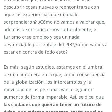
descubrir cosas nuevas o reencontrarse con
aquellas experiencias que un día le
sorprendieron? ¿Cómo no vamos a valorar que,
además de enriquecernos culturalmente, el
turismo cree empleo y sea un nada
despreciable porcentaje del PIB?¿Cómo vamos a
estar en contra de todo esto?
Es más, según estudios, estamos en el umbral
de una nueva era en la que, como consecuencia
de la globalización, los intercambios y la
movilidad de las personas van a seguir en
aumento de forma imparable. Así, se dice, que
las ciudades que quieran tener un futuro de
éxito, que quieran prosperar, serán aquellas