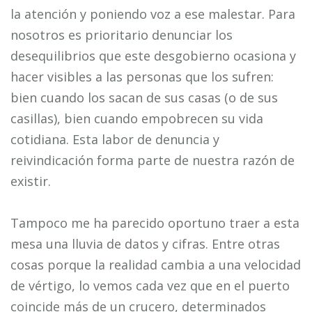
la atención y poniendo voz a ese malestar. Para
nosotros es prioritario denunciar los
desequilibrios que este desgobierno ocasiona y
hacer visibles a las personas que los sufren:
bien cuando los sacan de sus casas (o de sus
casillas), bien cuando empobrecen su vida
cotidiana. Esta labor de denuncia y
reivindicación forma parte de nuestra razón de
existir.
Tampoco me ha parecido oportuno traer a esta
mesa una lluvia de datos y cifras. Entre otras
cosas porque la realidad cambia a una velocidad
de vértigo, lo vemos cada vez que en el puerto
coincide más de un crucero, determinados