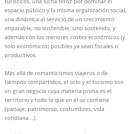
turísticos, una lucha feroz por dominar el
espacio público y la misma organización social,
una dinámica al servicio de un crecimiento
imparable, no sostenible, sino sostenido, y
además con los menores costes económicos (y
solo económicos) posibles ya sean fiscales o
productivos.
Más allá de romanticismos viajeros o de
tiempos compartidos, el ocio y el turismo son
un gran negocio cuya materia prima es el
territorio y todo lo que en él se contiene
(paisaje, patrimonio, costumbres, vida
cotidiana….).