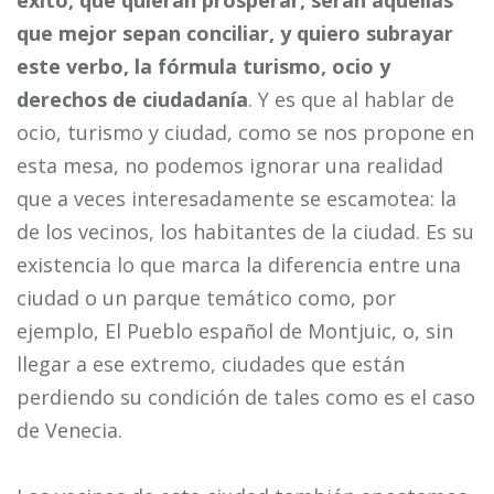
que mejor sepan conciliar, y quiero subrayar
este verbo, la fórmula turismo, ocio y
derechos de ciudadanía
. Y es que al hablar de
ocio, turismo y ciudad, como se nos propone en
esta mesa, no podemos ignorar una realidad
que a veces interesadamente se escamotea: la
de los vecinos, los habitantes de la ciudad. Es su
existencia lo que marca la diferencia entre una
ciudad o un parque temático como, por
ejemplo, El Pueblo español de Montjuic, o, sin
llegar a ese extremo, ciudades que están
perdiendo su condición de tales como es el caso
de Venecia.