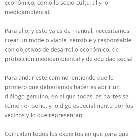
económico, como lo socio-cultural y lo
medioambiental.
Para ello, y esto ya es de manual, necesitamos
crear un modelo viable, sensible y responsable
con objetivos de desarrollo económico, de
protección medioambiental y de equidad social.
Para andar este camino, entiendo que lo
primero que deberíamos hacer es abrir un
diálogo genuino, en el que todas las partes se
tomen en serio, y lo digo especialmente por los
vecinos y lo que representan.
Coinciden todos los expertos en que para que