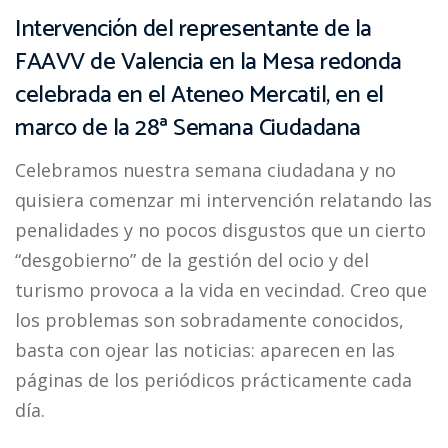
Intervención del representante de la
FAAVV de Valencia en la Mesa redonda
celebrada en el Ateneo Mercatil, en el
marco de la 28ª Semana Ciudadana
Celebramos nuestra semana ciudadana y no
quisiera comenzar mi intervención relatando las
penalidades y no pocos disgustos que un cierto
“desgobierno” de la gestión del ocio y del
turismo provoca a la vida en vecindad. Creo que
los problemas son sobradamente conocidos,
basta con ojear las noticias: aparecen en las
páginas de los periódicos prácticamente cada
día.