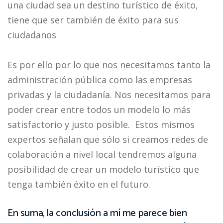
una ciudad sea un destino turístico de éxito,
tiene que ser también de éxito para sus
ciudadanos
Es por ello por lo que nos necesitamos tanto la
administración pública como las empresas
privadas y la ciudadanía. Nos necesitamos para
poder crear entre todos un modelo lo más
satisfactorio y justo posible. Estos mismos
expertos señalan que sólo si creamos redes de
colaboración a nivel local tendremos alguna
posibilidad de crear un modelo turístico que
tenga también éxito en el futuro.
En suma, la conclusión a mí me parece bien