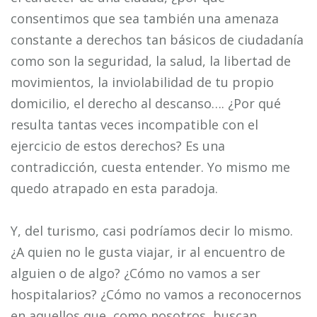
consentimos que sea también una amenaza
constante a derechos tan básicos de ciudadanía
como son la seguridad, la salud, la libertad de
movimientos, la inviolabilidad de tu propio
domicilio, el derecho al descanso…. ¿Por qué
resulta tantas veces incompatible con el
ejercicio de estos derechos? Es una
contradicción, cuesta entender. Yo mismo me
quedo atrapado en esta paradoja.
Y, del turismo, casi podríamos decir lo mismo.
¿A quien no le gusta viajar, ir al encuentro de
alguien o de algo? ¿Cómo no vamos a ser
hospitalarios? ¿Cómo no vamos a reconocernos
en aquellos que, como nosotros, buscan