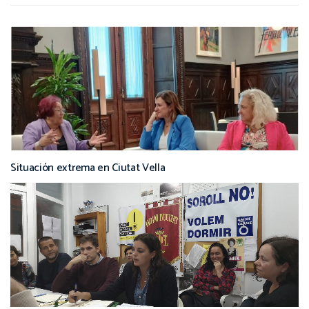
Situación extrema en Ciutat Vella