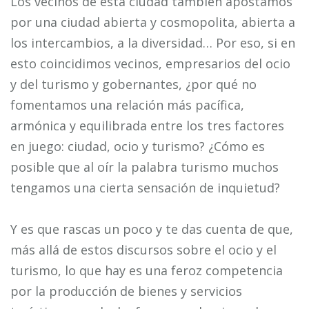
Los vecinos de esta ciudad también apostamos
por una ciudad abierta y cosmopolita, abierta a
los intercambios, a la diversidad… Por eso, si en
esto coincidimos vecinos, empresarios del ocio
y del turismo y gobernantes, ¿por qué no
fomentamos una relación más pacífica,
armónica y equilibrada entre los tres factores
en juego: ciudad, ocio y turismo? ¿Cómo es
posible que al oír la palabra turismo muchos
tengamos una cierta sensación de inquietud?
Y es que rascas un poco y te das cuenta de que,
más allá de estos discursos sobre el ocio y el
turismo, lo que hay es una feroz competencia
por la producción de bienes y servicios