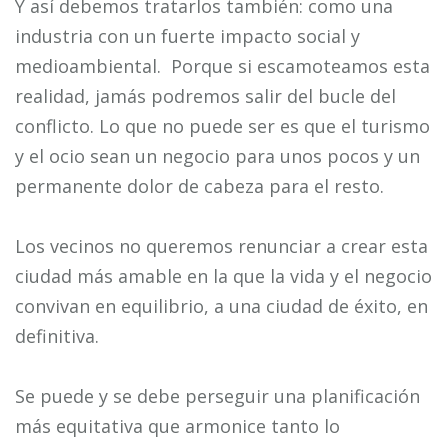
Y así debemos tratarlos también: como una
industria con un fuerte impacto social y
medioambiental. Porque si escamoteamos esta
realidad, jamás podremos salir del bucle del
conflicto. Lo que no puede ser es que el turismo
y el ocio sean un negocio para unos pocos y un
permanente dolor de cabeza para el resto.
Los vecinos no queremos renunciar a crear esta
ciudad más amable en la que la vida y el negocio
convivan en equilibrio, a una ciudad de éxito, en
definitiva.
Se puede y se debe perseguir una planificación
más equitativa que armonice tanto lo