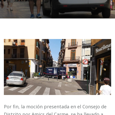
Por fin, la moción presentada en el Consejo de
Distrito por Amics del Carme se ha llevado a