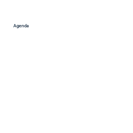
Agenda