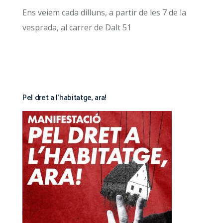
Ens veiem cada dilluns, a partir de les 7 de la
vesprada, al carrer de Dalt 51
Pel dret a l’habitatge, ara!