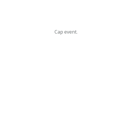
Cap event.