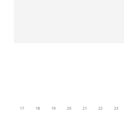
17
18
19
20
21
22
23