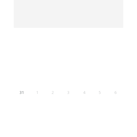
31
1
2
3
4
5
6