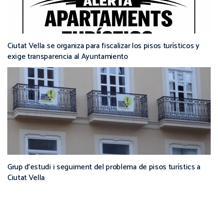
Ciutat Vella se organiza para fiscalizar los pisos turísticos y
exige transparencia al Ayuntamiento
Grup d’estudi i seguiment del problema de pisos turístics a
Ciutat Vella