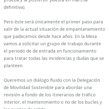
definitiva).
Pero éste será únicamente el primer paso para
salir de la actual situación de empantanamiento
que padecemos desde hace años. En la Mesa
vamos a solicitar un grupo de trabajo durante
el periodo de de entrada en funcionamiento
para tratar todas las incidencias y dudas que se
planteen.
Queremos un diálogo fluido con la Delegación
de Movilidad Sostenible para abordar una
revisión a fondo de los itinerarios de tráfico
interior, el mantenimiento o no de los bucles y