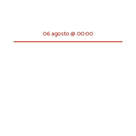
06 agosto @ 00:00