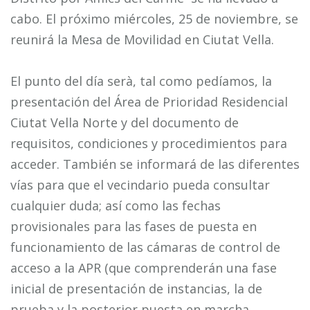
cabo. El próximo miércoles, 25 de noviembre, se
reunirá la Mesa de Movilidad en Ciutat Vella.
El punto del día serà, tal como pedíamos, la
presentación del Área de Prioridad Residencial
Ciutat Vella Norte y del documento de
requisitos, condiciones y procedimientos para
acceder. También se informará de las diferentes
vías para que el vecindario pueda consultar
cualquier duda; así como las fechas
provisionales para las fases de puesta en
funcionamiento de las cámaras de control de
acceso a la APR (que comprenderán una fase
inicial de presentación de instancias, la de
prueba y la posterior puesta en marcha