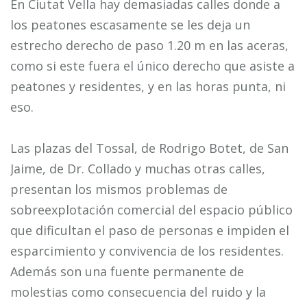
En Ciutat Vella hay demasiadas calles donde a
los peatones escasamente se les deja un
estrecho derecho de paso 1.20 m en las aceras,
como si este fuera el único derecho que asiste a
peatones y residentes, y en las horas punta, ni
eso.
Las plazas del Tossal, de Rodrigo Botet, de San
Jaime, de Dr. Collado y muchas otras calles,
presentan los mismos problemas de
sobreexplotación comercial del espacio público
que dificultan el paso de personas e impiden el
esparcimiento y convivencia de los residentes.
Además son una fuente permanente de
molestias como consecuencia del ruido y la