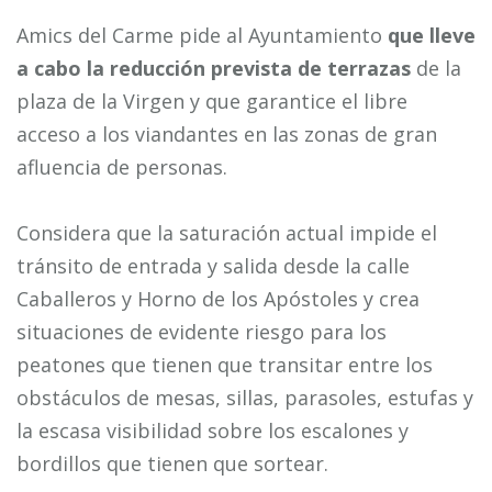
Amics del Carme pide al Ayuntamiento
que lleve
a cabo la reducción prevista
de terrazas
de la
plaza de la Virgen y que garantice el libre
acceso a los viandantes en las zonas de gran
afluencia de personas.
Considera que la saturación actual impide el
tránsito de entrada y salida desde la calle
Caballeros y Horno de los Apóstoles y crea
situaciones de evidente riesgo para los
peatones que tienen que transitar entre los
obstáculos de mesas, sillas, parasoles, estufas y
la escasa visibilidad sobre los escalones y
bordillos que tienen que sortear.