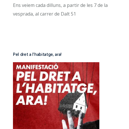
Ens veiem cada dilluns, a partir de les 7 de la
vesprada, al carrer de Dalt 51
Pel dret a l’habitatge, ara!