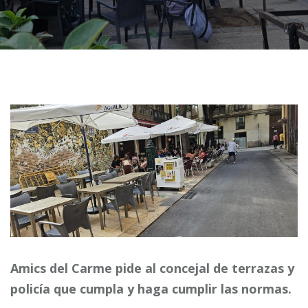
Amics del Carme pide al concejal de terrazas y
policía que cumpla y haga cumplir las normas.