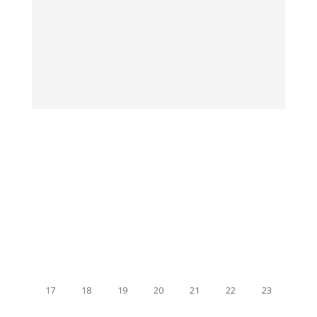
17
18
19
20
21
22
23