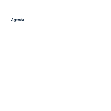
Agenda