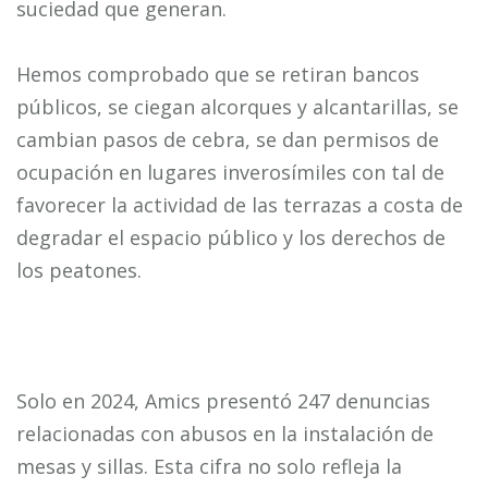
suciedad que generan.
Hemos comprobado que se retiran bancos
públicos, se ciegan alcorques y alcantarillas, se
cambian pasos de cebra, se dan permisos de
ocupación en lugares inverosímiles con tal de
favorecer la actividad de las terrazas a costa de
degradar el espacio público y los derechos de
los peatones.
Solo en 2024, Amics presentó 247 denuncias
relacionadas con abusos en la instalación de
mesas y sillas. Esta cifra no solo refleja la