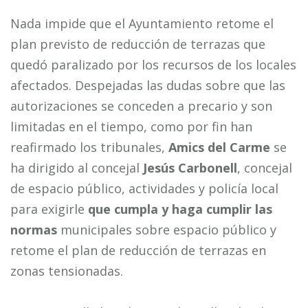
Nada impide que el Ayuntamiento retome el
plan previsto de reducción de terrazas que
quedó paralizado por los recursos de los locales
afectados. Despejadas las dudas sobre que las
autorizaciones se conceden a precario y son
limitadas en el tiempo, como por fin han
reafirmado los tribunales,
Amics del Carme
se
ha dirigido al concejal
Jesús Carbonell
, concejal
de espacio público, actividades y policía local
para exigirle
que cumpla y haga cumplir las
normas
municipales sobre espacio público y
retome el plan de reducción de terrazas en
zonas tensionadas.