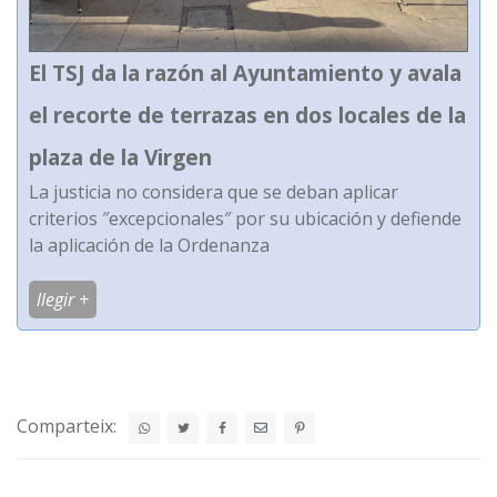
El TSJ da la razón al Ayuntamiento y avala
el recorte de terrazas en dos locales de la
plaza de la Virgen
La justicia no considera que se deban aplicar
criterios ″excepcionales″ por su ubicación y defiende
la aplicación de la Ordenanza
llegir +
Comparteix: