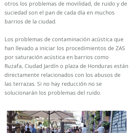
otros los problemas de movilidad, de ruido y de
suciedad son el pan de cada día en muchos
barrios de la ciudad.
Los problemas de contaminación acústica que
han llevado a iniciar los procedimientos de ZAS
por saturación acústica en barrios como
Ruzafa, Ciudad Jardín o plaza de Honduras están
directamente relacionados con los abusos de
las terrazas. Si no hay reducción no se
solucionarán los problemas del ruido.