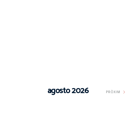
agosto 2026
PRÒXIM