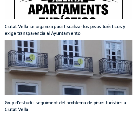
Ciutat Vella se organiza para fiscalizar los pisos turísticos y
exige transparencia al Ayuntamiento
Grup d’estudi i seguiment del problema de pisos turístics a
Ciutat Vella