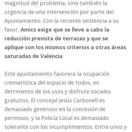
magnitud del problema, sino también la
urgencia de una intervención por parte del
Ayuntamiento. Con la reciente sentencia a su
favor,
Amics exige que se lleve a cabo la
reducción prevista de terrazas y que se
aplique con los mismos criterios a otras áreas
saturadas de Valencia
.
Este ayuntamiento favorece la ocupación
crematística del espacio de todos, en
detrimento de los usos y disfrute sociales
gratuitos. El concejal Jesús Carbonell es
demasiado generoso en la concesión de
permisos, y la Policía Local es demasiado
tolerante con los incumplimientos. Entre unos y