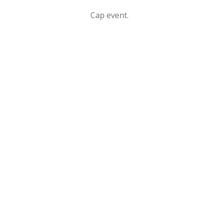
Cap event.