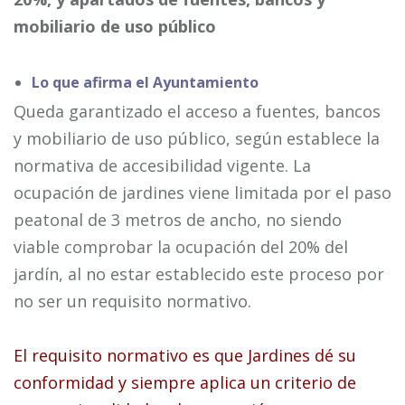
mobiliario de uso público
Lo que afirma el Ayuntamiento
Queda garantizado el acceso a fuentes, bancos
y mobiliario de uso público, según establece la
normativa de accesibilidad vigente. La
ocupación de jardines viene limitada por el paso
peatonal de 3 metros de ancho, no siendo
viable comprobar la ocupación del 20% del
jardín, al no estar establecido este proceso por
no ser un requisito normativo.
El requisito normativo es que Jardines dé su
conformidad y siempre aplica un criterio de