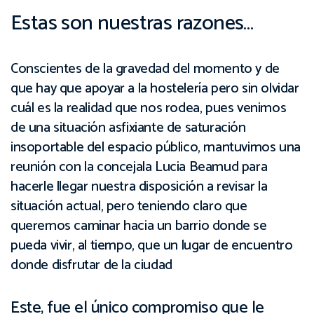
Estas son nuestras razones…
Conscientes de la gravedad del momento y de
que hay que apoyar a la hostelería pero sin olvidar
cuál es la realidad que nos rodea, pues venimos
de una situación asfixiante de saturación
insoportable del espacio público, mantuvimos una
reunión con la concejala Lucia Beamud para
hacerle llegar nuestra disposición a revisar la
situación actual, pero teniendo claro que
queremos caminar hacia un barrio donde se
pueda vivir, al tiempo, que un lugar de encuentro
donde disfrutar de la ciudad
Este, fue el único compromiso que le