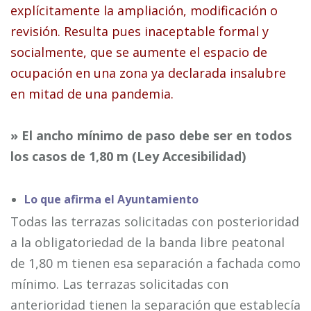
explícitamente la ampliación, modificación o
revisión. Resulta pues inaceptable formal y
socialmente, que se aumente el espacio de
ocupación en una zona ya declarada insalubre
en mitad de una pandemia.
» El ancho mínimo de paso debe ser en todos
los casos de 1,80 m (Ley Accesibilidad)
Lo que afirma el Ayuntamiento
Todas las terrazas solicitadas con posterioridad
a la obligatoriedad de la banda libre peatonal
de 1,80 m tienen esa separación a fachada como
mínimo. Las terrazas solicitadas con
anterioridad tienen la separación que establecía