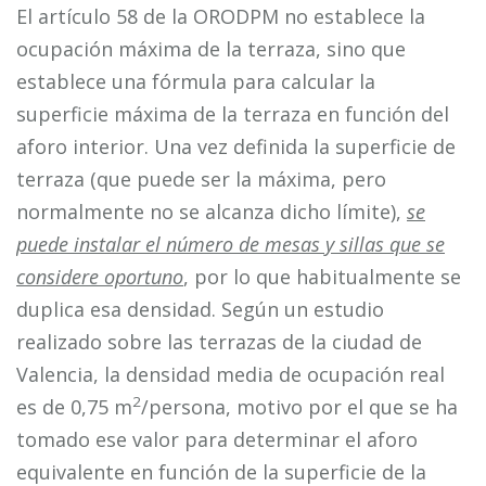
El artículo 58 de la ORODPM no establece la
ocupación máxima de la terraza, sino que
establece una fórmula para calcular la
superficie máxima de la terraza en función del
aforo interior. Una vez definida la superficie de
terraza (que puede ser la máxima, pero
normalmente no se alcanza dicho límite),
se
puede instalar el número de mesas y sillas que se
considere oportuno
, por lo que habitualmente se
duplica esa densidad. Según un estudio
realizado sobre las terrazas de la ciudad de
Valencia, la densidad media de ocupación real
2
es de 0,75 m
/persona, motivo por el que se ha
tomado ese valor para determinar el aforo
equivalente en función de la superficie de la