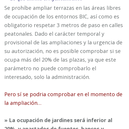
Se prohíbe ampliar terrazas en las áreas libres
de ocupación de los entornos BIC, así como es
obligatorio respetar 3 metros de paso en calles
peatonales. Dado el carácter temporal y
provisional de las ampliaciones y la urgencia de
su autorización, no es posible comprobar si se
ocupa más del 20% de las plazas, ya que este
parámetro no puede comprobarlo el
interesado, solo la administración.
Pero sí se podria comprobar en el momento de
la ampliación…
» La ocupación de jardines será inferior al
20%, y apartados de fuentes, bancos y