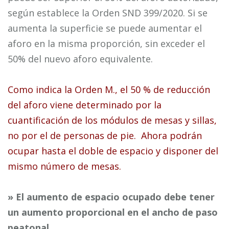
según establece la Orden SND 399/2020. Si se
aumenta la superficie se puede aumentar el
aforo en la misma proporción, sin exceder el
50% del nuevo aforo equivalente.
Como indica la Orden M., el 50 % de reducción
del aforo viene determinado por la
cuantificación de los módulos de mesas y sillas,
no por el de personas de pie. Ahora podrán
ocupar hasta el doble de espacio y disponer del
mismo número de mesas.
» El aumento de espacio ocupado debe tener
un aumento proporcional en el ancho de paso
peatonal