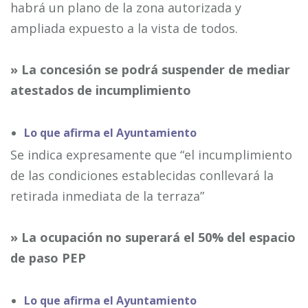
habrá un plano de la zona autorizada y
ampliada expuesto a la vista de todos.
» La concesión se podrá suspender de mediar
atestados de incumplimiento
Lo que afirma el Ayuntamiento
Se indica expresamente que “el incumplimiento
de las condiciones establecidas conllevará la
retirada inmediata de la terraza”
» La ocupación no superará el 50% del espacio
de paso PEP
Lo que afirma el Ayuntamiento