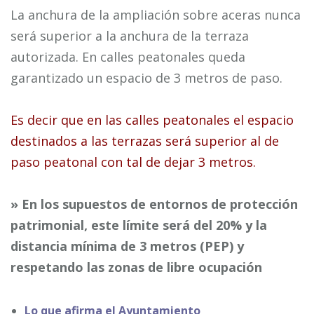
La anchura de la ampliación sobre aceras nunca
será superior a la anchura de la terraza
autorizada. En calles peatonales queda
garantizado un espacio de 3 metros de paso.
Es decir que en las calles peatonales el espacio
destinados a las terrazas será superior al de
paso peatonal con tal de dejar 3 metros.
» En los supuestos de entornos de protección
patrimonial, este límite será del 20% y la
distancia mínima de 3 metros (PEP) y
respetando las zonas de libre ocupación
Lo que afirma el Ayuntamiento