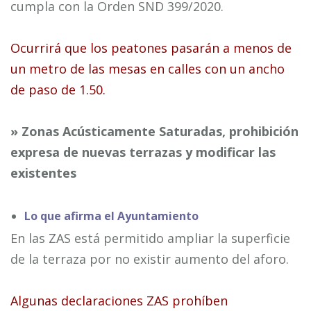
cumpla con la Orden SND 399/2020.
Ocurrirá que los peatones pasarán a menos de
un metro de las mesas en calles con un ancho
de paso de 1.50.
» Zonas Acústicamente Saturadas, prohibición
expresa de nuevas terrazas y modificar las
existentes
Lo que afirma el Ayuntamiento
En las ZAS está permitido ampliar la superficie
de la terraza por no existir aumento del aforo.
Algunas declaraciones ZAS prohíben