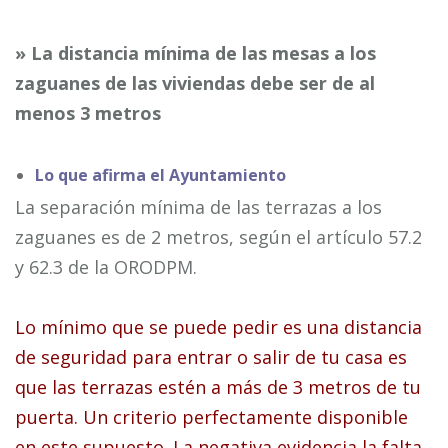
» La distancia mínima de las mesas a los
zaguanes de las viviendas debe ser de al
menos 3 metros
Lo que afirma el Ayuntamiento
La separación mínima de las terrazas a los
zaguanes es de 2 metros, según el artículo 57.2
y 62.3 de la ORODPM.
Lo mínimo que se puede pedir es una distancia
de seguridad para entrar o salir de tu casa es
que las terrazas estén a más de 3 metros de tu
puerta. Un criterio perfectamente disponible
en este supuesto. La negativa evidencia la falta