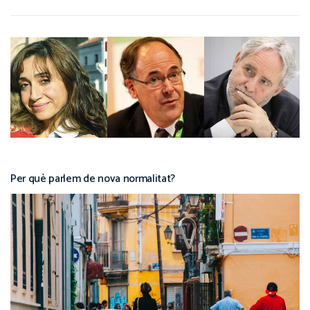
Per què parlem de nova normalitat?