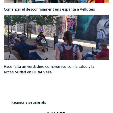
Començar el desconfinament ens espanta a Velluters
Hace falta un verdadero compromiso con la salud y la
accesibilidad en Ciutat Vella
Reunions setmanals