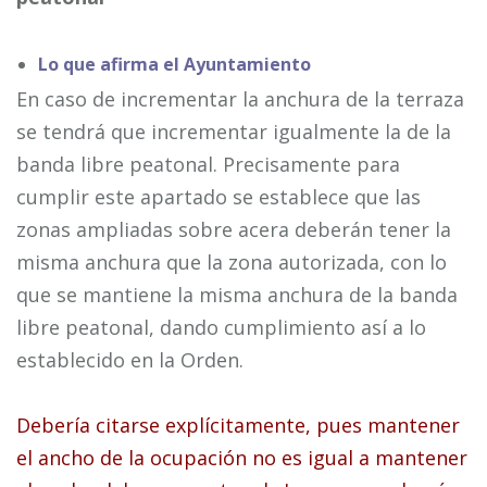
Lo que afirma el Ayuntamiento
En caso de incrementar la anchura de la terraza
se tendrá que incrementar igualmente la de la
banda libre peatonal. Precisamente para
cumplir este apartado se establece que las
zonas ampliadas sobre acera deberán tener la
misma anchura que la zona autorizada, con lo
que se mantiene la misma anchura de la banda
libre peatonal, dando cumplimiento así a lo
establecido en la Orden.
Debería citarse explícitamente, pues mantener
el ancho de la ocupación no es igual a mantener