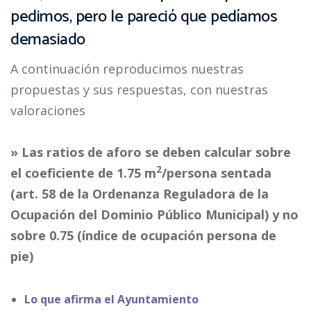
pedimos, pero le pareció que pedíamos
demasiado
A continuación reproducimos nuestras
propuestas y sus respuestas, con nuestras
valoraciones
» Las ratios de aforo se deben calcular sobre
2
el coeficiente de 1.75 m
/persona sentada
(art. 58 de la Ordenanza Reguladora de la
Ocupación del Dominio Público Municipal) y no
sobre 0.75 (índice de ocupación persona de
pie)
Lo que afirma el Ayuntamiento