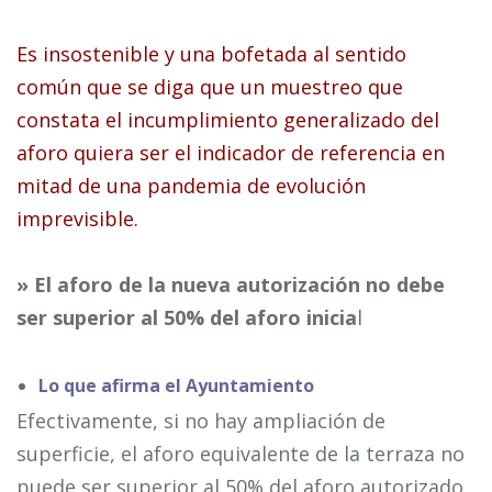
Es insostenible y una bofetada al sentido
común que se diga que un muestreo que
constata el incumplimiento generalizado del
aforo quiera ser el indicador de referencia en
mitad de una pandemia de evolución
imprevisible.
» El aforo de la nueva autorización no debe
ser superior al 50% del aforo inicia
l
Lo que afirma el Ayuntamiento
Efectivamente, si no hay ampliación de
superficie, el aforo equivalente de la terraza no
puede ser superior al 50% del aforo autorizado,