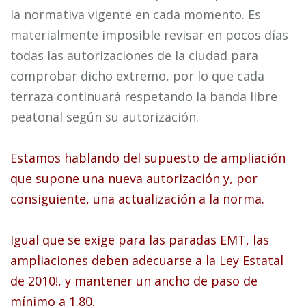
la normativa vigente en cada momento. Es
materialmente imposible revisar en pocos días
todas las autorizaciones de la ciudad para
comprobar dicho extremo, por lo que cada
terraza continuará respetando la banda libre
peatonal según su autorización.
Estamos hablando del supuesto de ampliación
que supone una nueva autorización y, por
consiguiente, una actualización a la norma.
Igual que se exige para las paradas EMT, las
ampliaciones deben adecuarse a la Ley Estatal
de 2010!, y mantener un ancho de paso de
mínimo a 1.80.