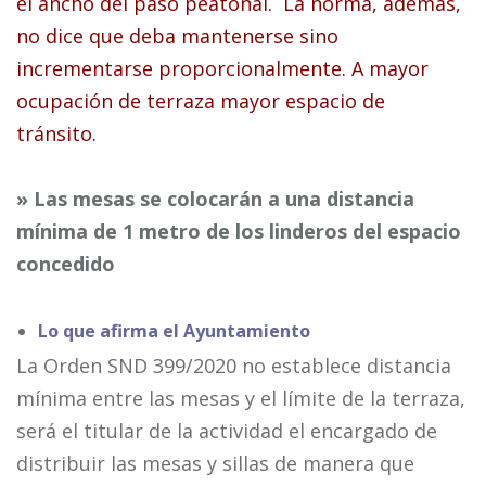
el ancho del paso peatonal. La norma, además,
no dice que deba mantenerse sino
incrementarse proporcionalmente. A mayor
ocupación de terraza mayor espacio de
tránsito.
» Las mesas se colocarán a una distancia
mínima de 1 metro de los linderos del espacio
concedido
Lo que afirma el Ayuntamiento
La Orden SND 399/2020 no establece distancia
mínima entre las mesas y el límite de la terraza,
será el titular de la actividad el encargado de
distribuir las mesas y sillas de manera que