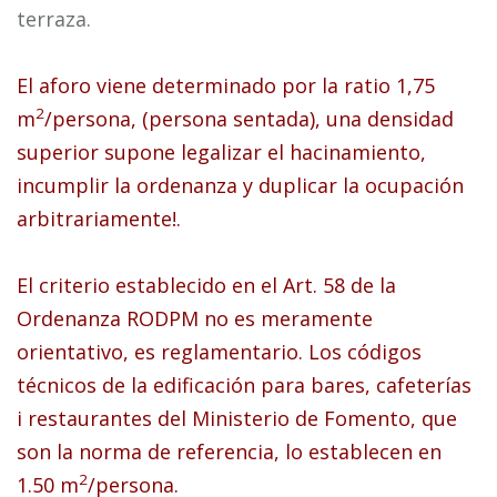
terraza.
El aforo viene determinado por la ratio 1,75
2
m
/persona, (persona sentada), una densidad
superior supone legalizar el hacinamiento,
incumplir la ordenanza y duplicar la ocupación
arbitrariamente!.
El criterio establecido en el Art. 58 de la
Ordenanza RODPM no es meramente
orientativo, es reglamentario. Los códigos
técnicos de la edificación para bares, cafeterías
i restaurantes del Ministerio de Fomento, que
son la norma de referencia, lo establecen en
2
1.50 m
/persona.