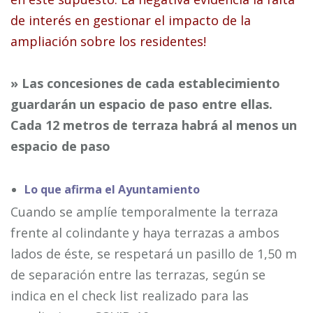
de interés en gestionar el impacto de la
ampliación sobre los residentes!
» Las concesiones de cada establecimiento
guardarán un espacio de paso entre ellas.
Cada 12 metros de terraza habrá al menos un
espacio de paso
Lo que afirma el Ayuntamiento
Cuando se amplíe temporalmente la terraza
frente al colindante y haya terrazas a ambos
lados de éste, se respetará un pasillo de 1,50 m
de separación entre las terrazas, según se
indica en el check list realizado para las