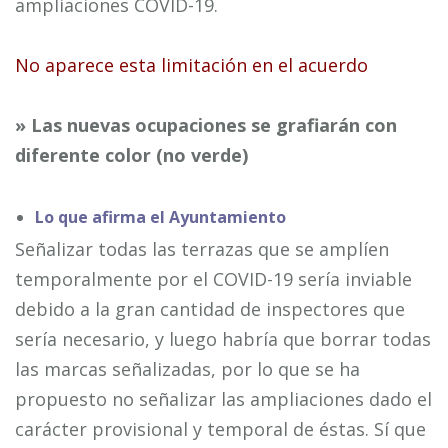
ampliaciones COVID-19.
No aparece esta limitación en el acuerdo
» Las nuevas ocupaciones se grafiarán con
diferente color (no verde)
Lo que afirma el Ayuntamiento
Señalizar todas las terrazas que se amplíen
temporalmente por el COVID-19 sería inviable
debido a la gran cantidad de inspectores que
sería necesario, y luego habría que borrar todas
las marcas señalizadas, por lo que se ha
propuesto no señalizar las ampliaciones dado el
carácter provisional y temporal de éstas. Sí que