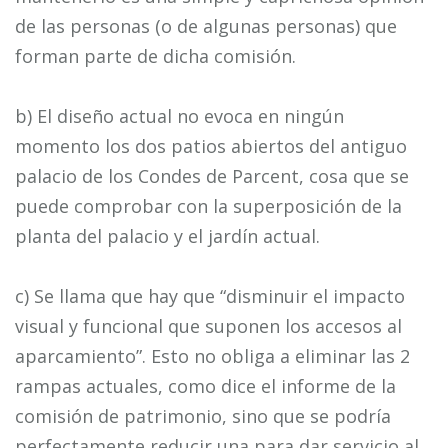
de las personas (o de algunas personas) que
forman parte de dicha comisión.
b) El diseño actual no evoca en ningún
momento los dos patios abiertos del antiguo
palacio de los Condes de Parcent, cosa que se
puede comprobar con la superposición de la
planta del palacio y el jardín actual.
c) Se llama que hay que “disminuir el impacto
visual y funcional que suponen los accesos al
aparcamiento”. Esto no obliga a eliminar las 2
rampas actuales, como dice el informe de la
comisión de patrimonio, sino que se podría
perfectamente reducir una para dar servicio al