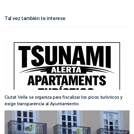
Tal vez también te interese
Ciutat Vella se organiza para fiscalizar los pisos turísticos y
exige transparencia al Ayuntamiento