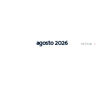
agosto 2026
PRÒXIM