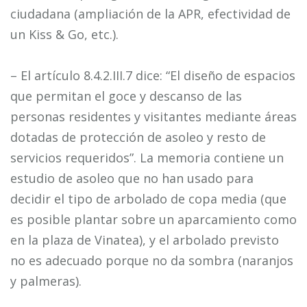
ciudadana (ampliación de la APR, efectividad de
un Kiss & Go, etc.).
– El artículo 8.4.2.III.7 dice: “El diseño de espacios
que permitan el goce y descanso de las
personas residentes y visitantes mediante áreas
dotadas de protección de asoleo y resto de
servicios requeridos”. La memoria contiene un
estudio de asoleo que no han usado para
decidir el tipo de arbolado de copa media (que
es posible plantar sobre un aparcamiento como
en la plaza de Vinatea), y el arbolado previsto
no es adecuado porque no da sombra (naranjos
y palmeras).