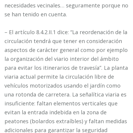
necesidades vecinales… seguramente porque no
se han tenido en cuenta.
– El artículo 8.4.2.II.1 dice: “La reordenación de la
circulación tendrá que tener en consideración
aspectos de carácter general como por ejemplo
la organización del viario interior del ámbito
para evitar los itinerarios de travesía”. La planta
viaria actual permite la circulación libre de
vehículos motorizados usando el jardín como
una rotonda de carretera. La señalítica viaria es
insuficiente: faltan elementos verticales que
evitan la entrada indebida en la zona de
peatones (bolardos extraíbles) y faltan medidas
adicionales para garantizar la seguridad