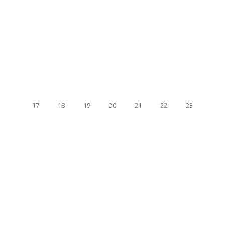
17
18
19
20
21
22
23