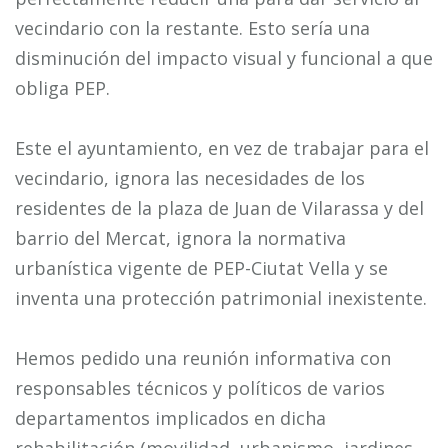
vecindario con la restante. Esto sería una
disminución del impacto visual y funcional a que
obliga PEP.
Este el ayuntamiento, en vez de trabajar para el
vecindario, ignora las necesidades de los
residentes de la plaza de Juan de Vilarassa y del
barrio del Mercat, ignora la normativa
urbanística vigente de PEP-Ciutat Vella y se
inventa una protección patrimonial inexistente.
Hemos pedido una reunión informativa con
responsables técnicos y políticos de varios
departamentos implicados en dicha