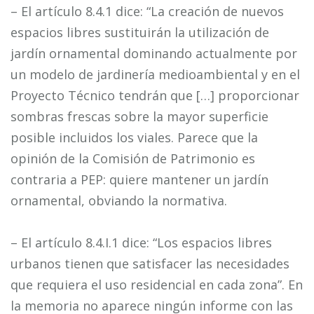
– El artículo 8.4.1 dice: “La creación de nuevos
espacios libres sustituirán la utilización de
jardín ornamental dominando actualmente por
un modelo de jardinería medioambiental y en el
Proyecto Técnico tendrán que […] proporcionar
sombras frescas sobre la mayor superficie
posible incluidos los viales. Parece que la
opinión de la Comisión de Patrimonio es
contraria a PEP: quiere mantener un jardín
ornamental, obviando la normativa.
– El artículo 8.4.I.1 dice: “Los espacios libres
urbanos tienen que satisfacer las necesidades
que requiera el uso residencial en cada zona”. En
la memoria no aparece ningún informe con las