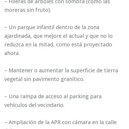
– Hileras de árboles con sombra (como las
moreras sin fruto).
– Un parque infantil dentro de la zona
ajardinada, que mejore el actual y que no lo
reduzca en la mitad, como está proyectado
ahora.
– Mantener o aumentar la superficie de tierra
vegetal sin pavimento granítico.
– Una rampa de acceso al parking para
vehículos del vecindario.
– Ampliación de la APR con cámara en la calle