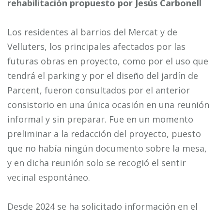
rehabilitación propuesto por Jesús Carbonell
Los residentes al barrios del Mercat y de
Velluters, los principales afectados por las
futuras obras en proyecto, como por el uso que
tendrá el parking y por el diseño del jardín de
Parcent, fueron consultados por el anterior
consistorio en una única ocasión en una reunión
informal y sin preparar. Fue en un momento
preliminar a la redacción del proyecto, puesto
que no había ningún documento sobre la mesa,
y en dicha reunión solo se recogió el sentir
vecinal espontáneo.
Desde 2024 se ha solicitado información en el