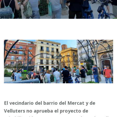
El vecindario del barrio del Mercat y de
Velluters no aprueba el proyecto de