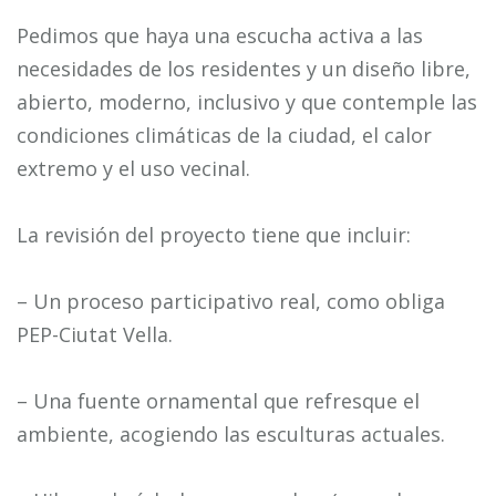
Pedimos que haya una escucha activa a las
necesidades de los residentes y un diseño libre,
abierto, moderno, inclusivo y que contemple las
condiciones climáticas de la ciudad, el calor
extremo y el uso vecinal.
La revisión del proyecto tiene que incluir:
– Un proceso participativo real, como obliga
PEP-Ciutat Vella.
– Una fuente ornamental que refresque el
ambiente, acogiendo las esculturas actuales.