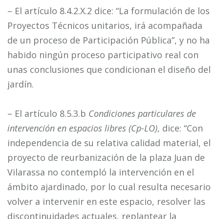
– El artículo 8.4.2.X.2 dice: “La formulación de los
Proyectos Técnicos unitarios, irá acompañada
de un proceso de Participación Pública”, y no ha
habido ningún proceso participativo real con
unas conclusiones que condicionan el diseño del
jardín.
– El artículo 8.5.3.b
Condiciones particulares de
intervención en espacios libres (Cp-LO)
, dice: “Con
independencia de su relativa calidad material, el
proyecto de reurbanización de la plaza Juan de
Vilarassa no contempló la intervención en el
ámbito ajardinado, por lo cual resulta necesario
volver a intervenir en este espacio, resolver las
discontinuidades actuales, replantear la