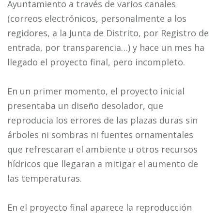
Ayuntamiento a través de varios canales
(correos electrónicos, personalmente a los
regidores, a la Junta de Distrito, por Registro de
entrada, por transparencia…) y hace un mes ha
llegado el proyecto final, pero incompleto.
En un primer momento, el proyecto inicial
presentaba un diseño desolador, que
reproducía los errores de las plazas duras sin
árboles ni sombras ni fuentes ornamentales
que refrescaran el ambiente u otros recursos
hídricos que llegaran a mitigar el aumento de
las temperaturas.
En el proyecto final aparece la reproducción