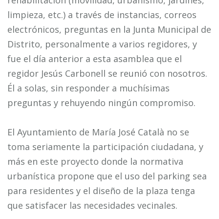
rehabilitación (movilidad, urbanismo, jardines,
limpieza, etc.) a través de instancias, correos
electrónicos, preguntas en la Junta Municipal de
Distrito, personalmente a varios regidores, y
fue el día anterior a esta asamblea que el
regidor Jesús Carbonell se reunió con nosotros.
Él a solas, sin responder a muchísimas
preguntas y rehuyendo ningún compromiso.
El Ayuntamiento de María José Català no se
toma seriamente la participación ciudadana, y
más en este proyecto donde la normativa
urbanística propone que el uso del parking sea
para residentes y el diseño de la plaza tenga
que satisfacer las necesidades vecinales.