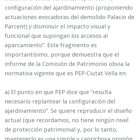
configuración del ajardinamiento (proponiendo
actuaciones evocadoras del demolido Palacio de
Parcent) y disminuir el impacto visual y
funcional que supongan los accesos al
aparcamiento”. Este fragmento es
importantísimo, porque demuestra que el
informe de la Comisión de Patrimonio obvia la
normativa vigente que es PEP-Ciutat Vella en:
a) El punto en que PEP dice que “resulta
necesario replantear la configuración del
ajardinamiento”. Se quiere reproducir el diseño
actual (que recordamos, no tiene ningún nivel
de protección patrimonial y, por lo tanto,
mantenerlo es una simple y caprichosa opinión