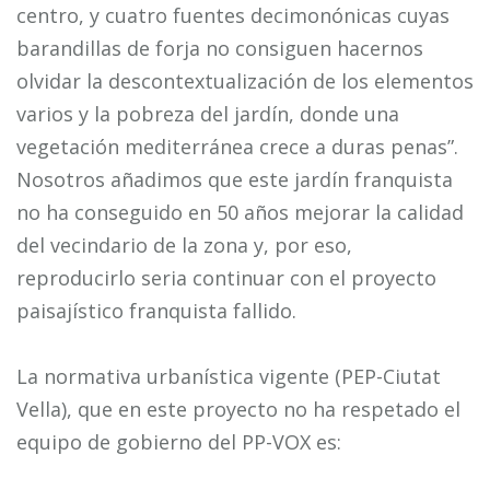
centro, y cuatro fuentes decimonónicas cuyas
barandillas de forja no consiguen hacernos
olvidar la descontextualización de los elementos
varios y la pobreza del jardín, donde una
vegetación mediterránea crece a duras penas”.
Nosotros añadimos que este jardín franquista
no ha conseguido en 50 años mejorar la calidad
del vecindario de la zona y, por eso,
reproducirlo seria continuar con el proyecto
paisajístico franquista fallido.
La normativa urbanística vigente (PEP-Ciutat
Vella), que en este proyecto no ha respetado el
equipo de gobierno del PP-VOX es: