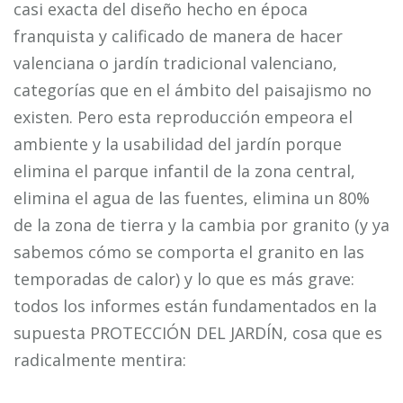
casi exacta del diseño hecho en época
franquista y calificado de manera de hacer
valenciana o jardín tradicional valenciano,
categorías que en el ámbito del paisajismo no
existen. Pero esta reproducción empeora el
ambiente y la usabilidad del jardín porque
elimina el parque infantil de la zona central,
elimina el agua de las fuentes, elimina un 80%
de la zona de tierra y la cambia por granito (y ya
sabemos cómo se comporta el granito en las
temporadas de calor) y lo que es más grave:
todos los informes están fundamentados en la
supuesta PROTECCIÓN DEL JARDÍN, cosa que es
radicalmente mentira: