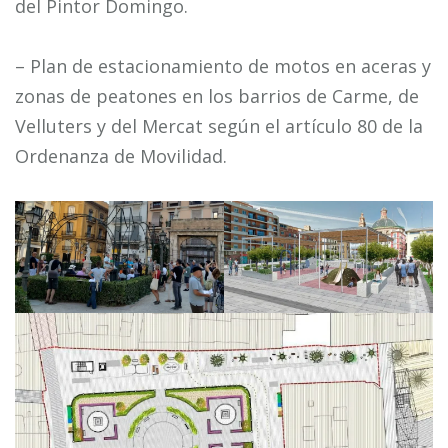
del Pintor Domingo.
– Plan de estacionamiento de motos en aceras y
zonas de peatones en los barrios de Carme, de
Velluters y del Mercat según el artículo 80 de la
Ordenanza de Movilidad.