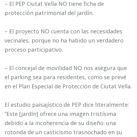
– El PEP Ciutat Vella NO tiene ficha de
protección patrimonial del jardín.
– El proyecto NO cuenta con las necesidades
vecinales, porque no ha habido un verdadero
proceso participativo.
– El concejal de movilidad NO nos asegura que
el parking sea para residentes, como se prevé
en el Plan Especial de Protección de Ciutat Vella.
El estudio paisajístico de PEP dice literalmente:
“Este [jardín] ofrece una imagen tristísima
debido a la incoherencia de su diseño: una
rotonda de un casticismo trasnochado en su