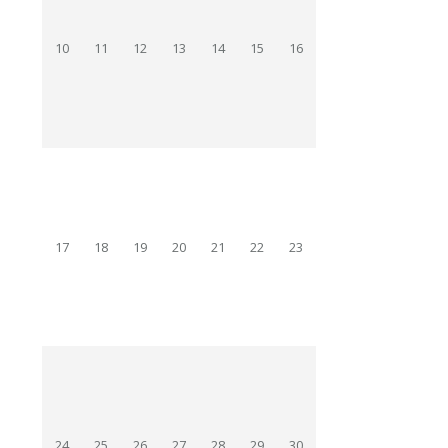
10
11
12
13
14
15
16
17
18
19
20
21
22
23
24
25
26
27
28
29
30