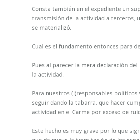
Consta también en el expediente un su
transmisión de la actividad a terceros, 
se materializó.
Cual es el fundamento entonces para de
Pues al parecer la mera declaración del 
la actividad.
Para nuestros (i)responsables políticos
seguir dando la tabarra, que hacer cump
actividad en el Carme por exceso de ruid
Este hecho es muy grave por lo que sign