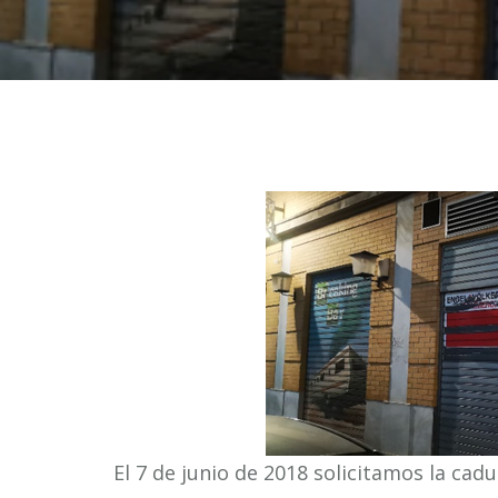
El 7 de junio de 2018 solicitamos la cadu