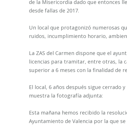
de la Misericordia dado que entonces l
desde fallas de 2017.
Un local que protagonizó numerosas que
ruidos, incumplimiento horario, ambient
La ZAS del Carmen dispone que el ayun
licencias para tramitar, entre otras, la 
superior a 6 meses con la finalidad de r
El local, 6 años después sigue cerrado y 
muestra la fotografía adjunta:
Esta mañana hemos recibido la resolució
Ayuntamiento de Valencia por la que se 