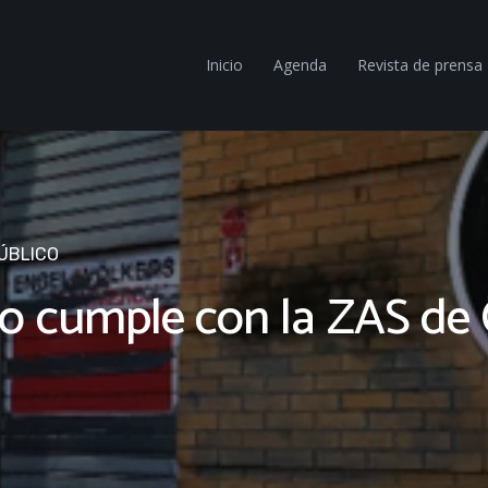
Inicio
Agenda
Revista de prensa
ÚBLICO
 cumple con la ZAS de Ci