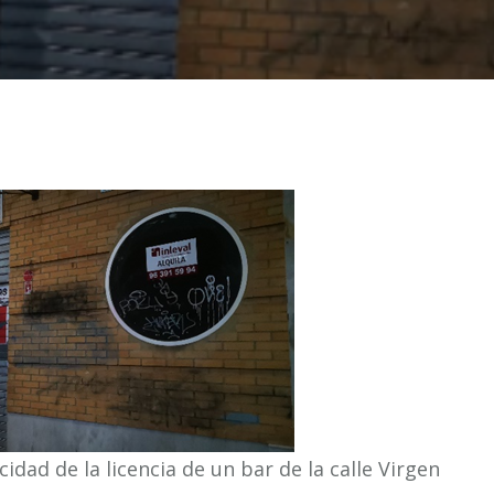
cidad de la licencia de un bar de la calle Virgen