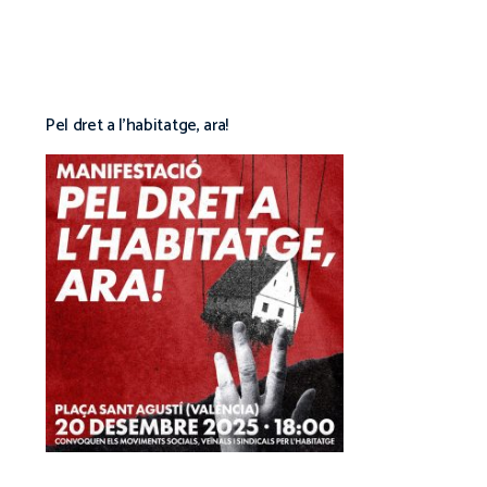
Pel dret a l’habitatge, ara!