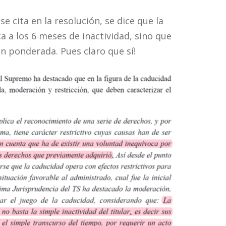
e cita en la resolución, se dice que la
 a los 6 meses de inactividad, sino que
n ponderada. Pues claro que sí!