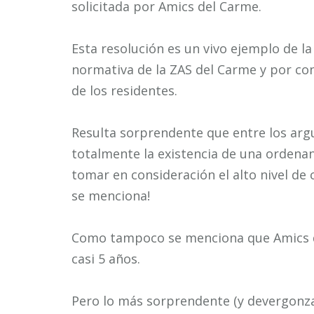
solicitada por Amics del Carme.
Esta resolución es un vivo ejemplo de la
normativa de la ZAS del Carme y por con
de los residentes.
Resulta sorprendente que entre los arg
totalmente la existencia de una ordenan
tomar en consideración el alto nivel de 
se menciona!
Como tampoco se menciona que Amics d
casi 5 años.
Pero lo más sorprendente (y devergonz