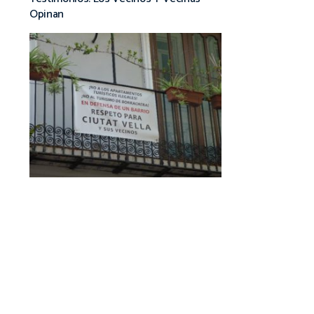
Opinan