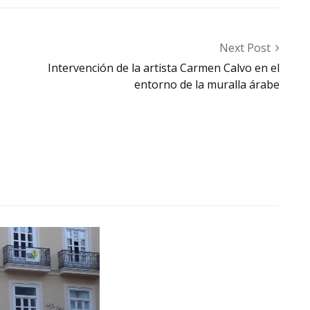
Next Post
Intervención de la artista Carmen Calvo en el
entorno de la muralla árabe