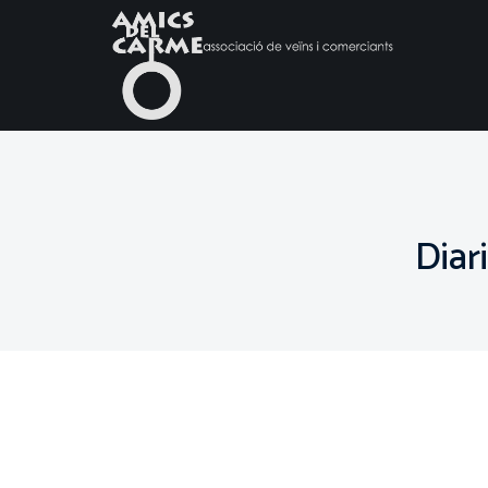
Diari