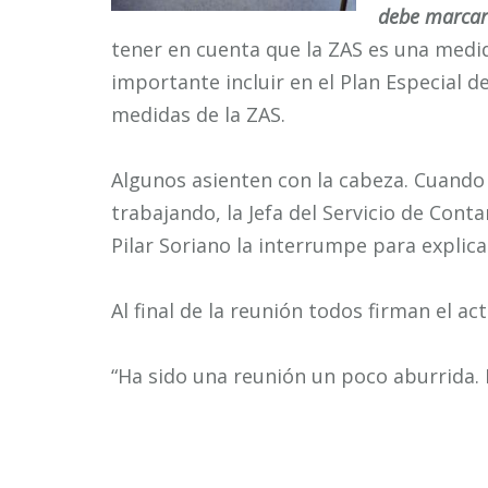
debe marcar
tener en cuenta que la ZAS es una medid
importante incluir en el Plan Especial de
medidas de la ZAS.
Algunos asienten con la cabeza. Cuando
trabajando, la Jefa del Servicio de Cont
Pilar Soriano la interrumpe para explica
Al final de la reunión todos firman el act
“Ha sido una reunión un poco aburrida.