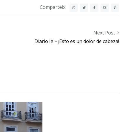
Comparteix:
Next Post
Diario IX – ¡Esto es un dolor de cabeza!