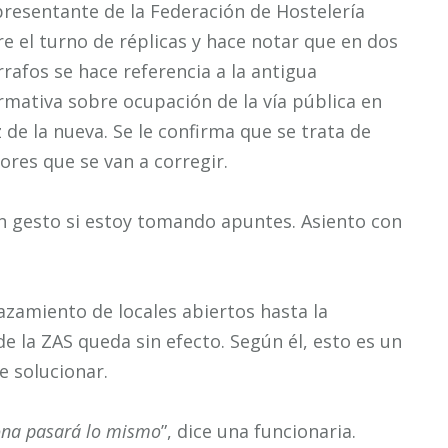
presentante de la Federación de Hostelería
e el turno de réplicas y hace notar que en dos
rafos se hace referencia a la antigua
rmativa sobre ocupación de la vía pública en
 de la nueva. Se le confirma que se trata de
ores que se van a corregir.
n gesto si estoy tomando apuntes. Asiento con
azamiento de locales abiertos hasta la
e la ZAS queda sin efecto. Según él, esto es un
e solucionar.
zona pasará lo mismo
”, dice una funcionaria.