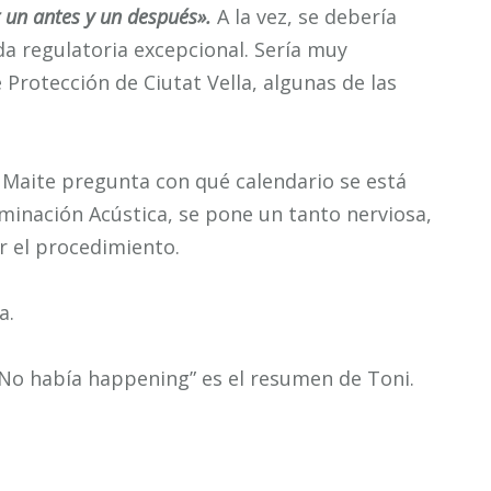
 un antes y un después».
A la vez, se debería
a regulatoria excepcional. Sería muy
 Protección de Ciutat Vella, algunas de las
 Maite pregunta con qué calendario se está
aminación Acústica, se pone un tanto nerviosa,
r el procedimiento.
a.
 No había happening” es el resumen de Toni.