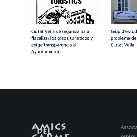
Ciutat Vella se organiza para
Grup d’estud
fiscalizar los pisos turísticos y
problema de 
exige transparencia al
Ciutat Vella
Ayuntamiento
Associa
Amics