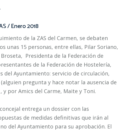
!
AS / Enero 2018
guimiento de la ZAS del Carmen, se debaten
s unas 15 personas, entre ellas, Pilar Soriano,
 Broseta, Presidenta de la Federación de
presentantes de la Federación de Hostelería,
 del Ayuntamiento: servicio de circulación,
. (alguien pregunta y hace notar la ausencia de
 , y por Amics del Carme, Maite y Toni.
concejal entrega un dossier con las
opuestas de medidas definitivas que irán al
eno del Ayuntamiento para su aprobación. El