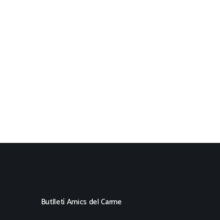
Butlletí Amics del Carme