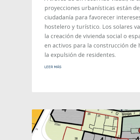
proyecciones urbanísticas están dej
ciudadanía para favorecer interese
hostelero y turístico. Los solares 
la creación de vivienda social o es
en activos para la construcción de 
la expulsión de residentes.
LEER MÁS