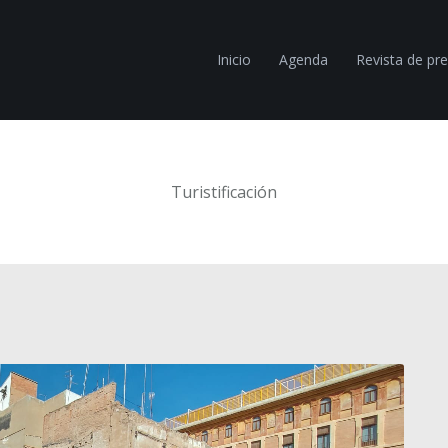
Inicio
Agenda
Revista de pr
Turistificación