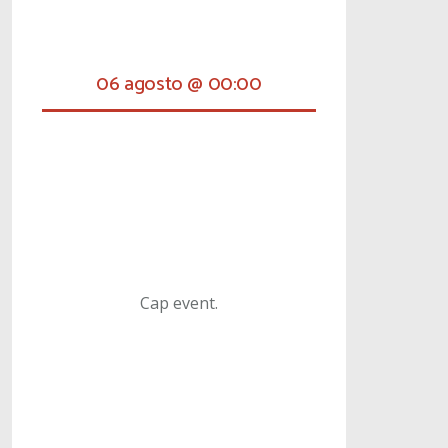
06 agosto @ 00:00
Cap event.