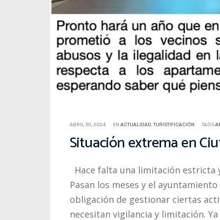
ABRIL 30, 2024
EN
ACTUALIDAD
,
TURISTIFICACIÓN
TAGS
A
Situación extrema en Ciu
Hace falta una limitación estricta 
Pasan los meses y el ayuntamiento 
obligación de gestionar ciertas ac
necesitan vigilancia y limitación. Y