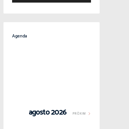
Agenda
agosto 2026
PRÒXIM