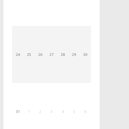
24
25
26
27
28
29
30
31
1
2
3
4
5
6