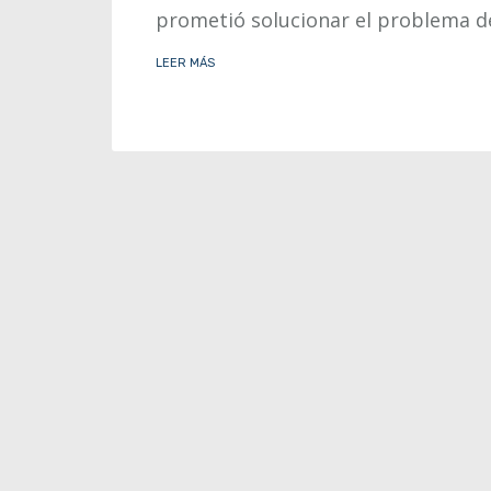
prometió solucionar el problema de
LEER MÁS