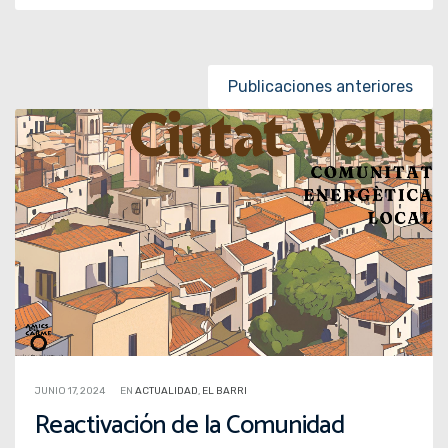
Posts navigation
Publicaciones anteriores
JUNIO 17, 2024
EN
ACTUALIDAD
,
EL BARRI
Reactivación de la Comunidad