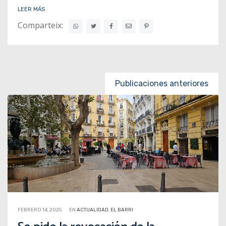
LEER MÁS
Comparteix:
Posts navigation
Publicaciones anteriores
FEBRERO 14, 2025
EN
ACTUALIDAD
,
EL BARRI