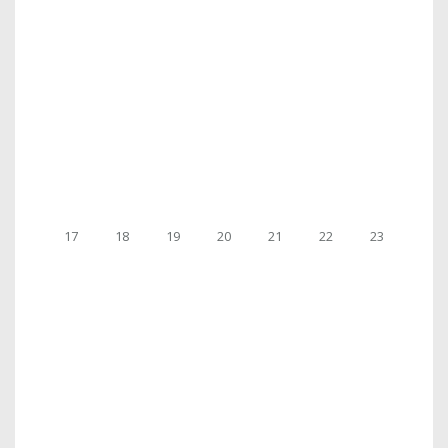
17
18
19
20
21
22
23