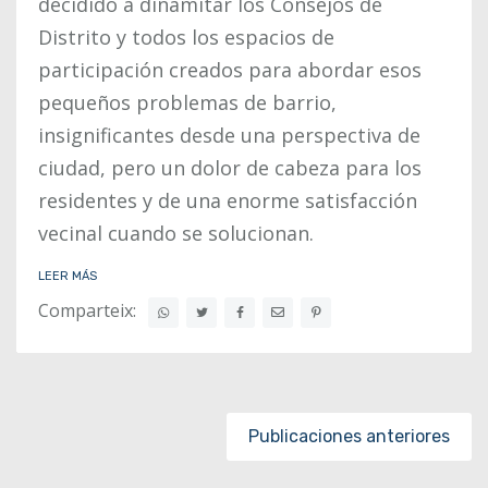
decidido a dinamitar los Consejos de
Distrito y todos los espacios de
participación creados para abordar esos
pequeños problemas de barrio,
insignificantes desde una perspectiva de
ciudad, pero un dolor de cabeza para los
residentes y de una enorme satisfacción
vecinal cuando se solucionan.
LEER MÁS
Comparteix:
Posts navigation
Publicaciones anteriores