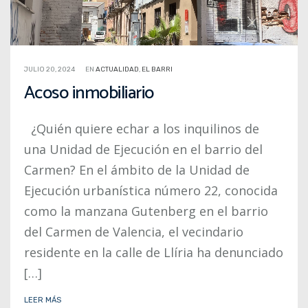
JULIO 20, 2024
EN
ACTUALIDAD
,
EL BARRI
Acoso inmobiliario
¿Quién quiere echar a los inquilinos de
una Unidad de Ejecución en el barrio del
Carmen? En el ámbito de la Unidad de
Ejecución urbanística número 22, conocida
como la manzana Gutenberg en el barrio
del Carmen de Valencia, el vecindario
residente en la calle de Llíria ha denunciado
[…]
LEER MÁS