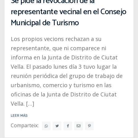
Se pide la revocación de la
representante vecinal en el Consejo
Municipal de Turismo
Los propios vecions rechazan a su
representante, que ni comparece ni
informa en la Junta de Distrito de Ciutat
Vella. El pasado lunes día 3 tuvo lugar la
reunión periódica del grupo de trabajo de
urbanismo, comercio y turismo en las
oficinas de la Junta de Distrito de Ciutat
Vella. […]
LEER MÁS
Comparteix: