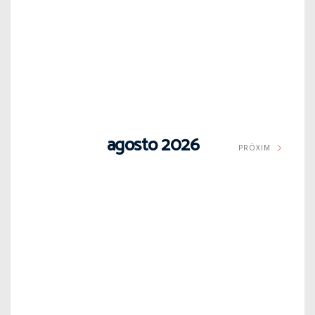
agosto 2026
PRÒXIM