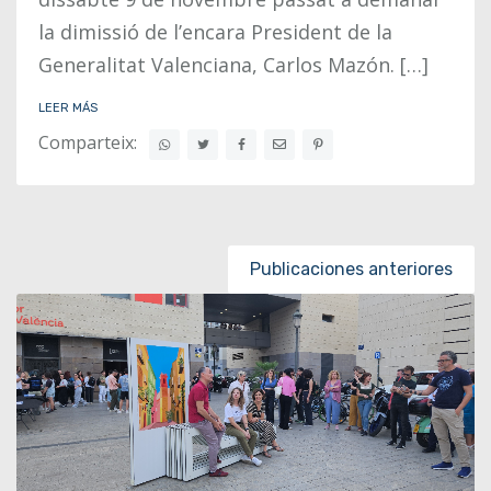
la dimissió de l’encara President de la
Generalitat Valenciana, Carlos Mazón. […]
LEER MÁS
Comparteix:
Posts navigation
Publicaciones anteriores