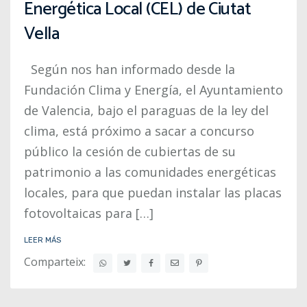
Energética Local (CEL) de Ciutat
Vella
Según nos han informado desde la
Fundación Clima y Energía, el Ayuntamiento
de Valencia, bajo el paraguas de la ley del
clima, está próximo a sacar a concurso
público la cesión de cubiertas de su
patrimonio a las comunidades energéticas
locales, para que puedan instalar las placas
fotovoltaicas para […]
LEER MÁS
Comparteix: