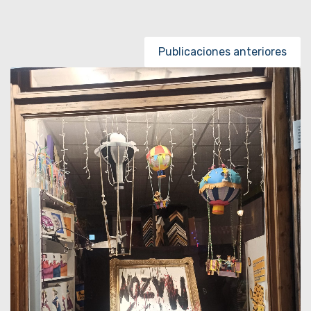
Posts navigation
Publicaciones anteriores