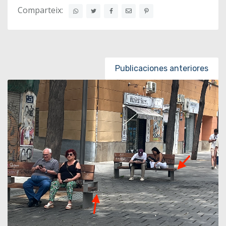
Comparteix:
Posts navigation
Publicaciones anteriores