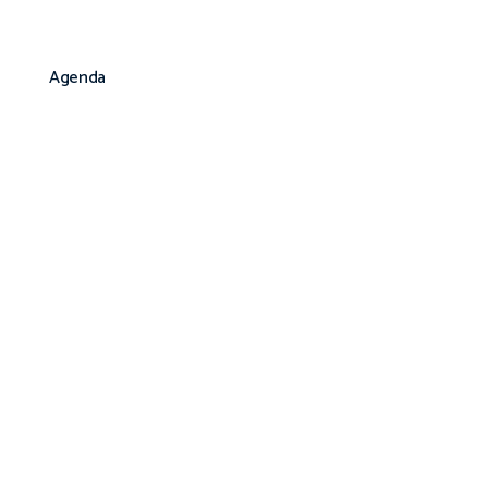
Agenda