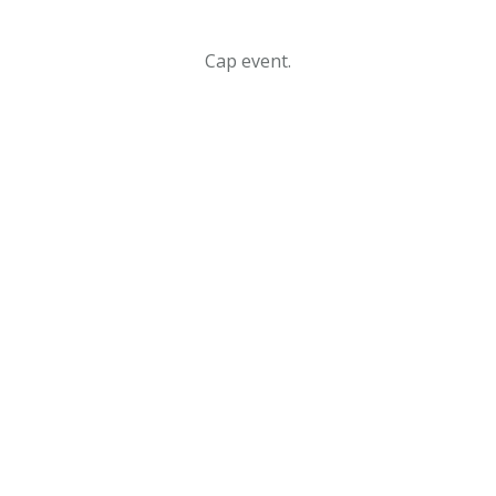
Cap event.