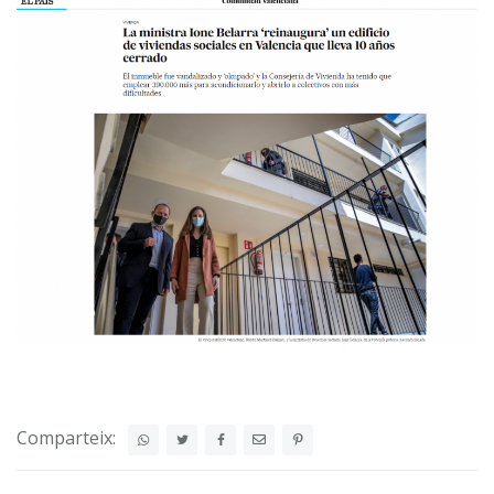
Comparteix: