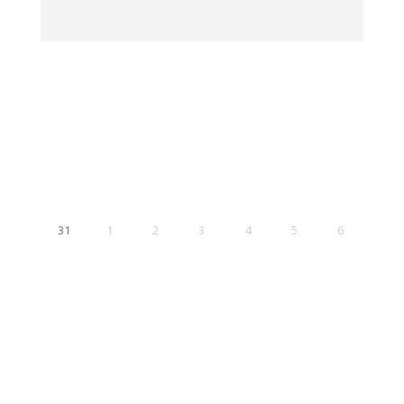
31
1
2
3
4
5
6