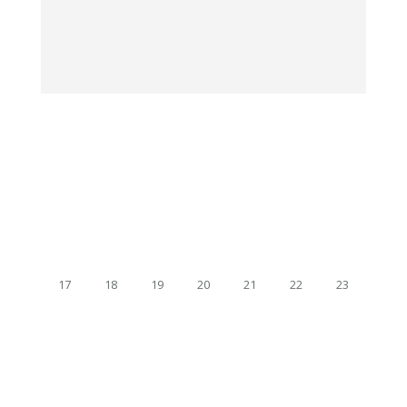
17
18
19
20
21
22
23