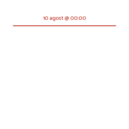
10 agost @ 00:00