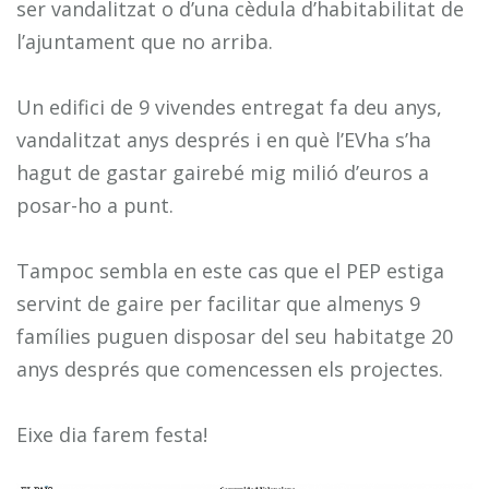
ser vandalitzat o d’una cèdula d’habitabilitat de
l’ajuntament que no arriba.
Un edifici de 9 vivendes entregat fa deu anys,
vandalitzat anys després i en què l’EVha s’ha
hagut de gastar gairebé mig milió d’euros a
posar-ho a punt.
Tampoc sembla en este cas que el PEP estiga
servint de gaire per facilitar que almenys 9
famílies puguen disposar del seu habitatge 20
anys després que comencessen els projectes.
Eixe dia farem festa!