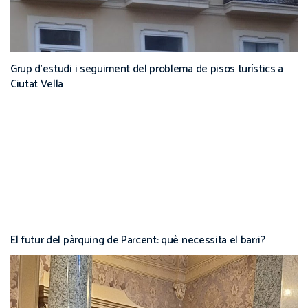
Grup d’estudi i seguiment del problema de pisos turístics a
Ciutat Vella
El futur del pàrquing de Parcent: què necessita el barri?