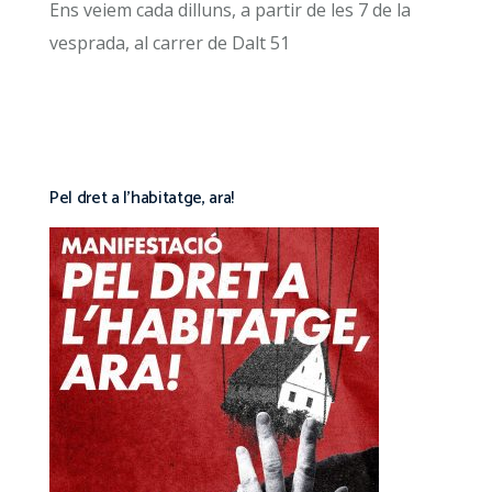
Ens veiem cada dilluns, a partir de les 7 de la
vesprada, al carrer de Dalt 51
Pel dret a l’habitatge, ara!