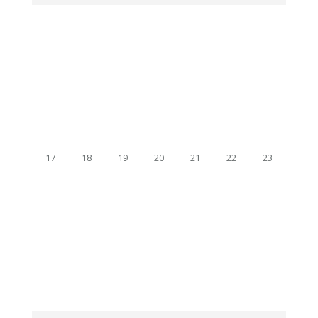
17
18
19
20
21
22
23