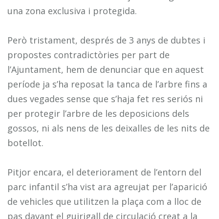
una zona exclusiva i protegida.
Però tristament, després de 3 anys de dubtes i
propostes contradictòries per part de
l’Ajuntament, hem de denunciar que en aquest
període ja s’ha reposat la tanca de l’arbre fins a
dues vegades sense que s’haja fet res seriós ni
per protegir l’arbre de les deposicions dels
gossos, ni als nens de les deixalles de les nits de
botellot.
Pitjor encara, el deteriorament de l’entorn del
parc infantil s’ha vist ara agreujat per l’aparició
de vehicles que utilitzen la plaça com a lloc de
pas davant el guirigall de circulació creat a la