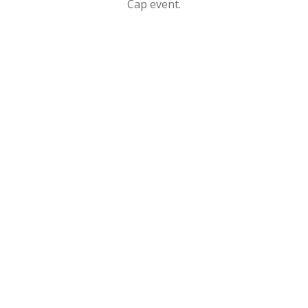
Cap event.