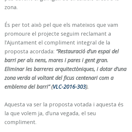
zona.
És per tot això pel que els mateixos que vam
promoure el projecte seguim reclamant a
l’Ajuntament el compliment integral de la
proposta acordada:
“Restauració d’un espai del
barri per als nens, mares i pares i gent gran.
Eliminar les barreres arquitectòniques, i dotar d’una
zona verda al voltant del ficus centenari com a
emblema del barri” (
VLC-2016-303
).
Aquesta va ser la proposta votada i aquesta és
la que volem ja, d’una vegada, el seu
compliment.