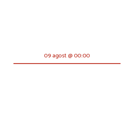
09 agost @ 00:00