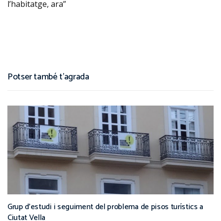
l’habitatge, ara”
Potser també t'agrada
Grup d’estudi i seguiment del problema de pisos turístics a
Ciutat Vella