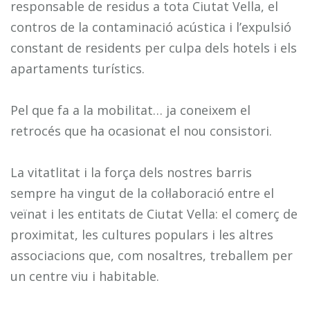
responsable de residus a tota Ciutat Vella, el
contros de la contaminació acústica i l’expulsió
constant de residents per culpa dels hotels i els
apartaments turístics.
Pel que fa a la mobilitat… ja coneixem el
retrocés que ha ocasionat el nou consistori.
La vitatlitat i la força dels nostres barris
sempre ha vingut de la col·laboració entre el
veïnat i les entitats de Ciutat Vella: el comerç de
proximitat, les cultures populars i les altres
associacions que, com nosaltres, treballem per
un centre viu i habitable.