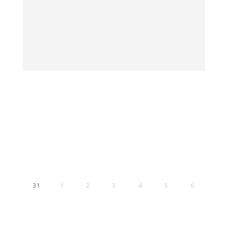
31
1
2
3
4
5
6