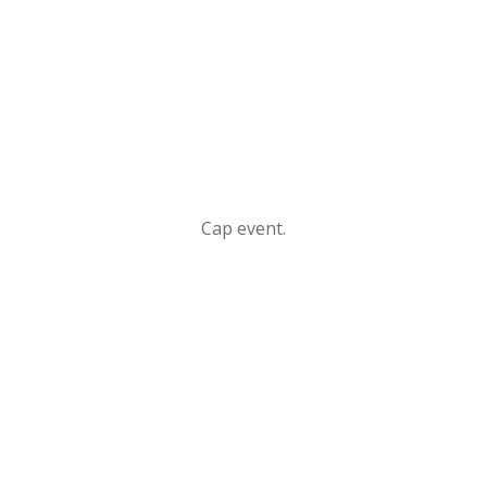
Cap event.