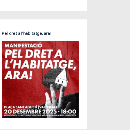
Pel dret a l’habitatge, ara!