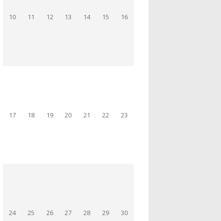
10
11
12
13
14
15
16
17
18
19
20
21
22
23
24
25
26
27
28
29
30