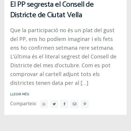
El PP segresta el Consell de
Districte de Ciutat Vella
Que la participació no és un plat del gust
del PP, ens ho podíem imaginar i els fets
ens ho confirmen setmana rere setmana.
L’última és el literal segrest del Consell de
Districte del mes d’octubre. Com es pot
comprovar al cartell adjunt tots els
districtes tenen data per al […]
LLEGIR MÉS
Comparteix: