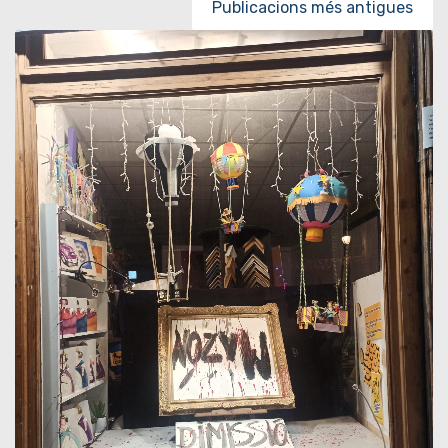
Publicacions més antigues