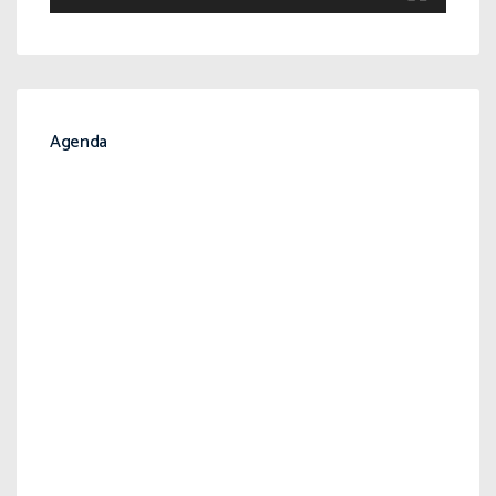
Agenda