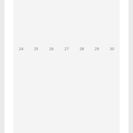
24
25
26
27
28
29
30