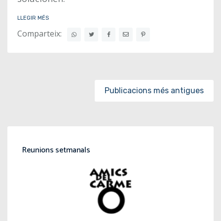
LLEGIR MÉS
Comparteix:
Posts navigation
Publicacions més antigues
Reunions setmanals