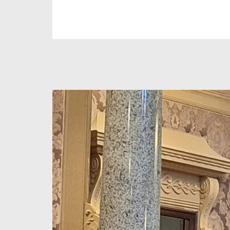
Posts navigation