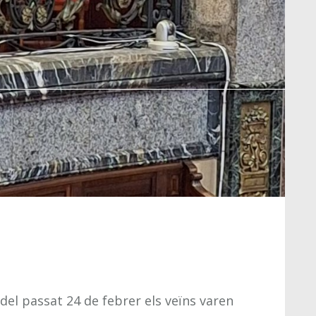
del passat 24 de febrer els veïns varen