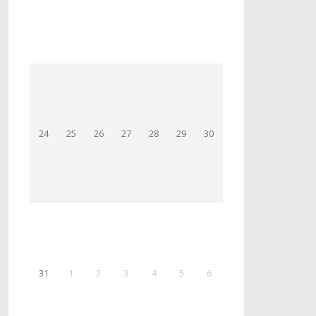
24
25
26
27
28
29
30
31
1
2
3
4
5
6