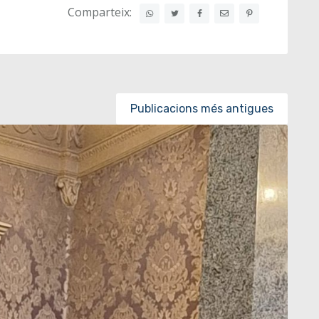
Comparteix:
Publicacions més antigues