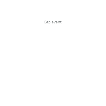
Cap event.