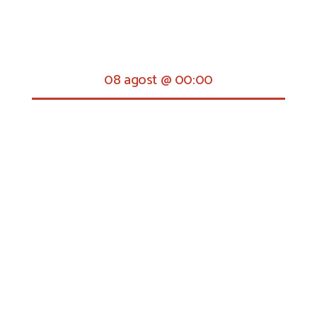
08 agost @ 00:00