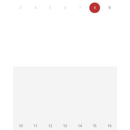
3
4
5
6
7
8
9
10
11
12
13
14
15
16