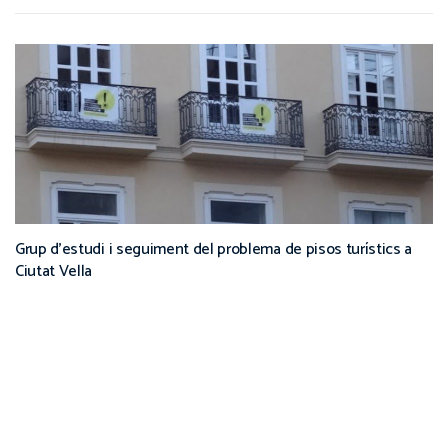
Grup d’estudi i seguiment del problema de pisos turístics a
Ciutat Vella