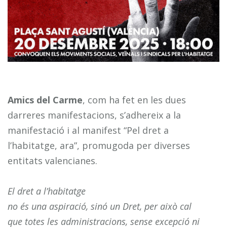
Amics del Carme
, com ha fet en les dues
darreres manifestacions, s’adhereix a la
manifestació i al manifest “Pel dret a
l’habitatge, ara”, promugoda per diverses
entitats valencianes.
El dret a l’habitatge
no és una aspiració, sinó un Dret, per això cal
que totes les administracions, sense excepció ni