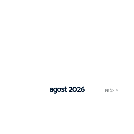
agost 2026
PRÒXIM